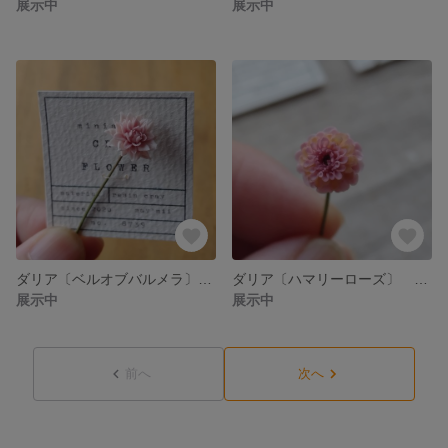
展示中
展示中
ダリア〔ベルオブバルメラ〕 単品 ミニチュアフラワー 2024
ダリア〔ハマリーローズ〕 単品 ミニチュアフラワー 2024
展示中
展示中
前へ
次へ