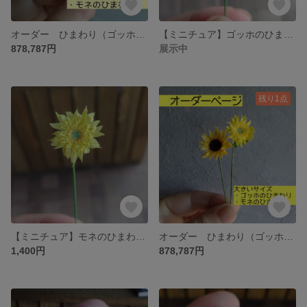
オーダー ひまわり（ゴッホ・モネ）いつものサイズ 【ミニチュア】
【ミニチュア】ゴッホのひまわり（1本）小さめ
878,787円
展示中
残り1点
【ミニチュア】モネのひまわり（1本） 小さめ
オーダー ひまわり（ゴッホ・モネ）大きいサイズ【ミニチュア】
1,400円
878,787円