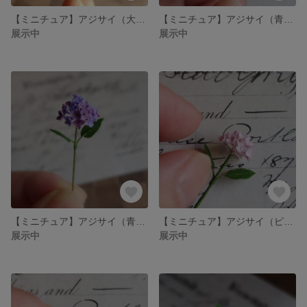
【ミニチュア】アジサイ（大きいサイズ） 紫陽花 ミニチュアフラワー may*miiミニチュアの小さなお花屋さん
【ミニチュア】アジサイ（青） 紫陽花 ミニチュアフラワー may*miiミニチュアの小さなお花屋さん
展示中
展示中
【ミニチュア】アジサイ（青紫） 紫陽花 ミニチュアフラワー may*miiミニチュアの小さなお花屋さん
【ミニチュア】アジサイ（ピンク系） 紫陽花 ミニチュアフラワー may*miiミニチュアの小さなお花屋さん
展示中
展示中