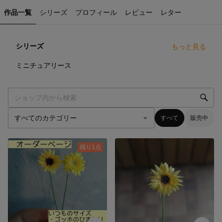
作品一覧
シリーズ
プロフィール
レビュー
レター
シリーズ
もっと見る
14
点
ミニチュアリース
すべて
販売中
残り1点