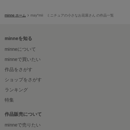
minne ホーム
may*mii ミニチュアの小さなお花屋さん の作品一覧
minneを知る
minneについて
minneで買いたい
作品をさがす
ショップをさがす
ランキング
特集
作品販売について
minneで売りたい