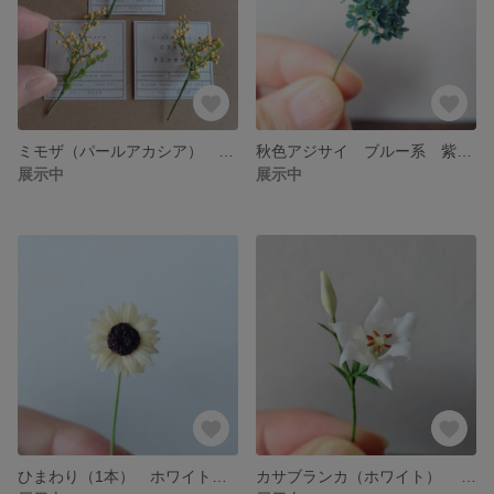
ミモザ（パールアカシア） ミニチュア クレイフラワー 樹脂粘土
秋色アジサイ ブルー系 紫陽花 ミニチュアフラワー 2025
展示中
展示中
ひまわり（1本） ホワイトナイト ミニチュアフラワー 2025
カサブランカ（ホワイト） ミニチュアフラワー 2025