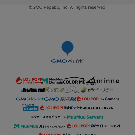
©GMO Pepabo, Inc. All rights reserved.