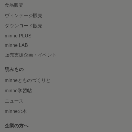
食品販売
ヴィンテージ販売
ダウンロード販売
minne PLUS
minne LAB
販売支援企画・イベント
読みもの
minneとものづくりと
minne学習帖
ニュース
minneの本
企業の方へ