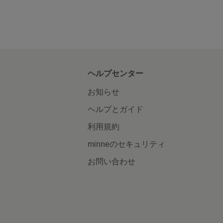
ヘルプセンター
お知らせ
ヘルプとガイド
利用規約
minneのセキュリティ
お問い合わせ