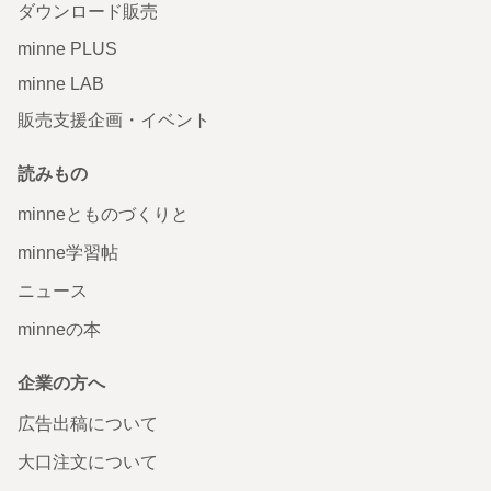
ダウンロード販売
minne PLUS
minne LAB
販売支援企画・イベント
読みもの
minneとものづくりと
minne学習帖
ニュース
minneの本
企業の方へ
広告出稿について
大口注文について