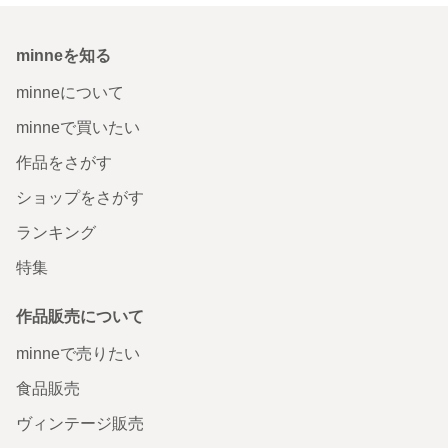
minneを知る
minneについて
minneで買いたい
作品をさがす
ショップをさがす
ランキング
特集
作品販売について
minneで売りたい
食品販売
ヴィンテージ販売