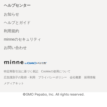
ヘルプセンター
お知らせ
ヘルプとガイド
利用規約
minneのセキュリティ
お問い合わせ
特定商取引法に基づく表記
Cookieの使用について
広告識別子の取得・利用
プライバシーポリシー
会社概要
採用情報
メディアキット
©GMO Pepabo, Inc. All rights reserved.