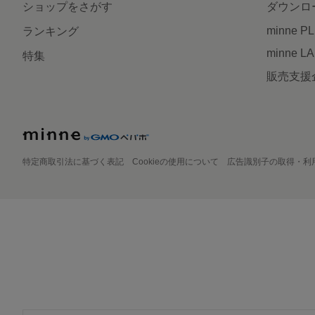
ショップをさがす
ダウンロ
minne P
ランキング
minne L
特集
販売支援
特定商取引法に基づく表記
Cookieの使用について
広告識別子の取得・利