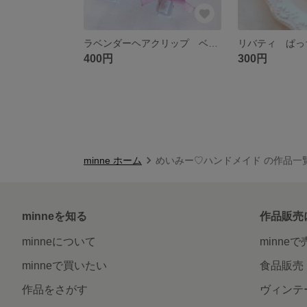
ラベンダーヘアクリップ ベビーヘアクリップ ベビーヘアピン 夏アクセ ラベンダー
400円
300円
minne ホーム
めいみー♡ハンドメイド の作品一
minneを知る
作品販売
minneについて
minne
minneで買いたい
食品販売
作品をさがす
ヴィンテ