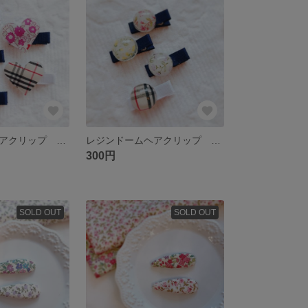
レジンハートヘアクリップ ベビーヘアクリップ リバティ バーバリー
レジンドームヘアクリップ リバティ バーバリー
300円
SOLD OUT
SOLD OUT