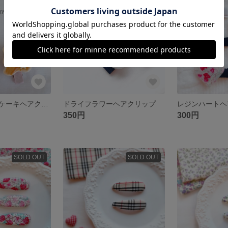
SOLD OUT
SOLD OUT
くまちゃんパンケーキヘアクリップ ベビーヘアクリップ 赤ちゃんヘアクリップ
ドライフラワーヘアクリップ
350円
300円
SOLD OUT
SOLD OUT