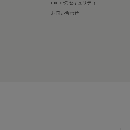
minneのセキュリティ
お問い合わせ