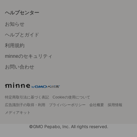
ヘルプセンター
お知らせ
ヘルプとガイド
利用規約
minneのセキュリティ
お問い合わせ
特定商取引法に基づく表記
Cookieの使用について
広告識別子の取得・利用
プライバシーポリシー
会社概要
採用情報
メディアキット
©GMO Pepabo, Inc. All rights reserved.