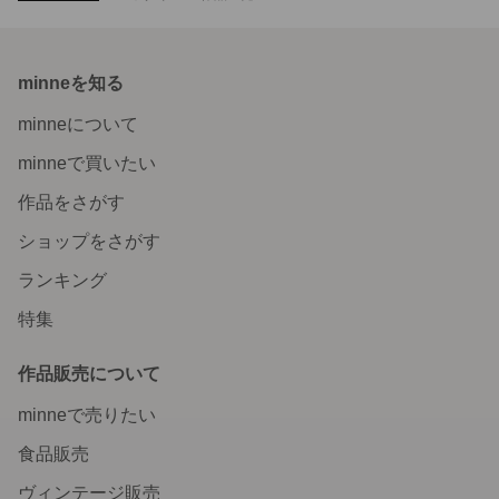
minneを知る
minneについて
minneで買いたい
作品をさがす
ショップをさがす
ランキング
特集
作品販売について
minneで売りたい
食品販売
ヴィンテージ販売