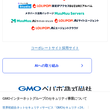
コーポレートサイト
採用サイト
AIへの取り組み
GMOインターネットグループのセキュリティ事業について
世界初総合ネットセキュリティサービス「GMOセキュリティ24」