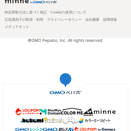
特定商取引法に基づく表記
Cookieの使用について
広告識別子の取得・利用
プライバシーポリシー
会社概要
採用情報
メディアキット
©GMO Pepabo, Inc. All rights reserved.