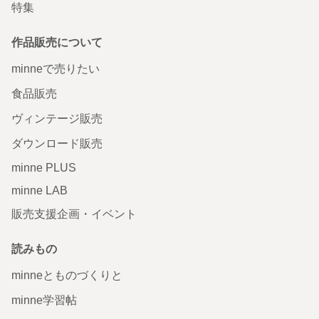
特集
作品販売について
minneで売りたい
食品販売
ヴィンテージ販売
ダウンロード販売
minne PLUS
minne LAB
販売支援企画・イベント
読みもの
minneとものづくりと
minne学習帖