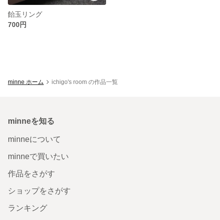
飴玉リング
700円
minne ホーム
ichigo's room の作品一覧
minneを知る
minneについて
minneで買いたい
作品をさがす
ショップをさがす
ランキング