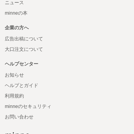
ニュース
minneの本
企業の方へ
広告出稿について
大口注文について
ヘルプセンター
お知らせ
ヘルプとガイド
利用規約
minneのセキュリティ
お問い合わせ