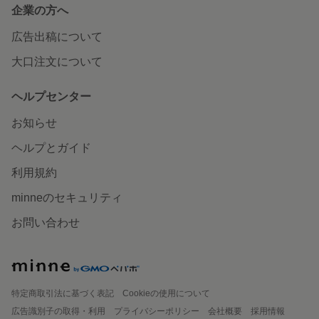
企業の方へ
広告出稿について
大口注文について
ヘルプセンター
お知らせ
ヘルプとガイド
利用規約
minneのセキュリティ
お問い合わせ
特定商取引法に基づく表記
Cookieの使用について
広告識別子の取得・利用
プライバシーポリシー
会社概要
採用情報