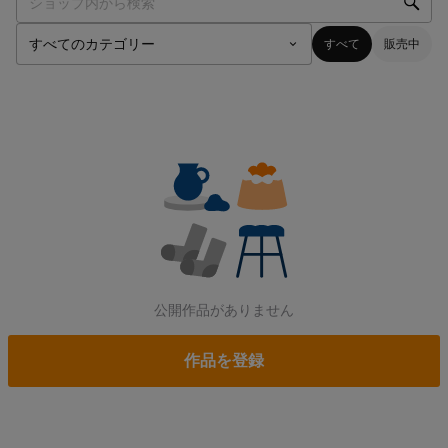
すべて
販売中
公開作品がありません
作品を登録