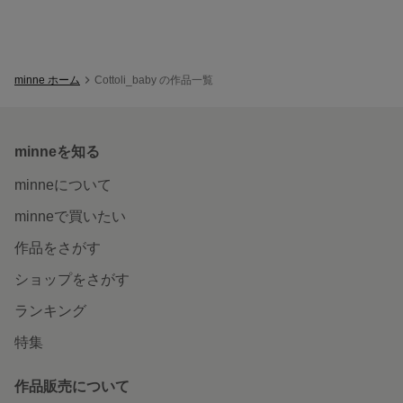
minne ホーム
Cottoli_baby の作品一覧
minneを知る
minneについて
minneで買いたい
作品をさがす
ショップをさがす
ランキング
特集
作品販売について