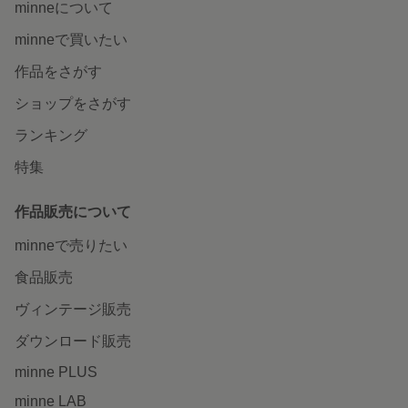
minneについて
minneで買いたい
作品をさがす
ショップをさがす
ランキング
特集
作品販売について
minneで売りたい
食品販売
ヴィンテージ販売
ダウンロード販売
minne PLUS
minne LAB