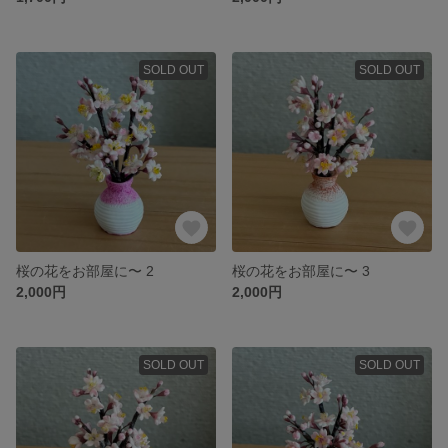
SOLD OUT
SOLD OUT
桜の花をお部屋に〜 2
桜の花をお部屋に〜 3
2,000円
2,000円
SOLD OUT
SOLD OUT