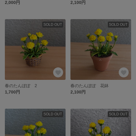
2,000円
2,100円
SOLD OUT
SOLD OUT
春のたんぽぽ 2
春のたんぽぽ 花鉢
1,700円
2,100円
SOLD OUT
SOLD OUT