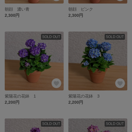
朝顔 濃い青
朝顔 ピンク
2,300円
2,300円
SOLD OUT
SOLD OUT
紫陽花の花鉢 1
紫陽花の花鉢 3
2,200円
2,200円
SOLD OUT
SOLD OUT