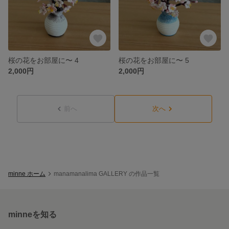
桜の花をお部屋に〜 4
桜の花をお部屋に〜 5
2,000円
2,000円
前へ
次へ
minne ホーム
manamanalima GALLERY の作品一覧
minneを知る