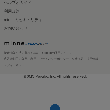
ヘルプとガイド
利用規約
minneのセキュリティ
お問い合わせ
特定商取引法に基づく表記
Cookieの使用について
広告識別子の取得・利用
プライバシーポリシー
会社概要
採用情報
メディアキット
©GMO Pepabo, Inc. All rights reserved.