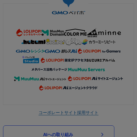
コーポレートサイト
採用サイト
AIへの取り組み