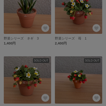
野菜シリーズ ネギ 3
野菜シリーズ 苺 1
1,400円
2,400円
SOLD OUT
SOLD OUT