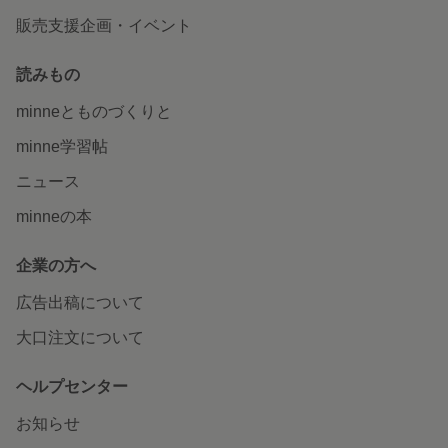
販売支援企画・イベント
読みもの
minneとものづくりと
minne学習帖
ニュース
minneの本
企業の方へ
広告出稿について
大口注文について
ヘルプセンター
お知らせ