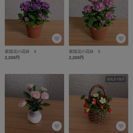
紫陽花の花鉢 4
紫陽花の花鉢 5
2,200円
2,200円
SOLD OUT