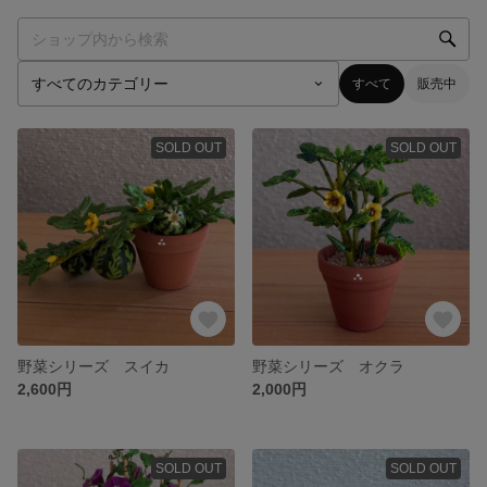
すべて
販売中
SOLD OUT
SOLD OUT
野菜シリーズ スイカ
野菜シリーズ オクラ
2,600円
2,000円
SOLD OUT
SOLD OUT