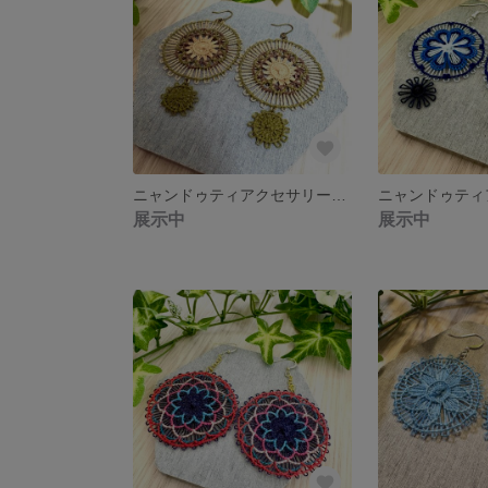
ニャンドゥティアクセサリー ピアス イヤリング
展示中
展示中