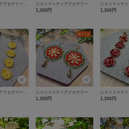
ニャンドゥティアクセサリー ピアス イヤリング
ニャンドゥティアクセサリー ピアス イヤリング
1,300円
1,300円
残り1点
ニャンドゥティアクセサリー ピアス イヤリング
ニャンドゥティアクセサリー ピアス イヤリング
1,300円
1,300円