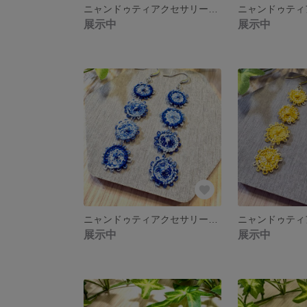
ニャンドゥティアクセサリー ピアス イヤリング
展示中
展示中
ニャンドゥティアクセサリー ピアス イヤリング
展示中
展示中