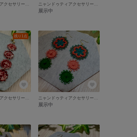
ニャンドゥティアクセサリー ピアス イヤリング
ニャンドゥティアクセサリー ピアス イヤリング
展示中
残り1点
ニャンドゥティアクセサリー ピアス イヤリング
ニャンドゥティアクセサリー ピアス イヤリング
展示中