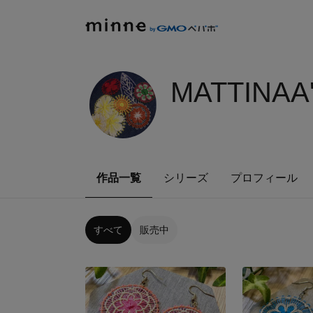
MATTINAA
作品一覧
シリーズ
プロフィール
すべて
販売中