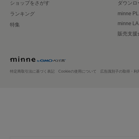
ショップをさがす
ダウンロ
minne P
ランキング
minne L
特集
販売支援
特定商取引法に基づく表記
Cookieの使用について
広告識別子の取得・利