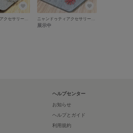
ニャンドゥティアクセサリー ピアス イヤリング
ニャンドゥティアクセサリー ピアス イヤリング
展示中
ヘルプセンター
お知らせ
ヘルプとガイド
利用規約