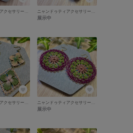
ニャンドゥティアクセサリー ピアス イヤリング
ニャンドゥティアクセサリー ピアス イヤリング
展示中
ニャンドゥティアクセサリー ピアス イヤリング
ニャンドゥティアクセサリー ピアス イヤリング
展示中