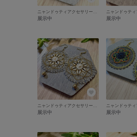
ニャンドゥティアクセサリー ピアス イヤリング
展示中
展示中
ニャンドゥティアクセサリー ピアス イヤリング
展示中
展示中