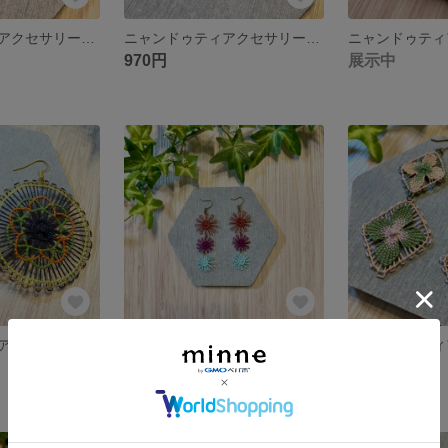
ニャンドゥティアクセサリー ピアス イヤリング
ニャンドゥティアクセサリー ピアス イヤリング
970円
展示中
ニャンドゥティアクセサリー ピアス イヤリング
ニャンドゥティアクセサリー ピアス イヤリング
展示中
展示中