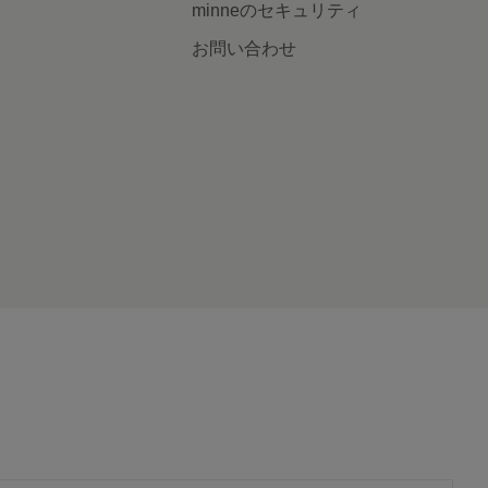
minneのセキュリティ
お問い合わせ