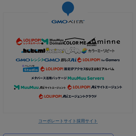
コーポレートサイト
採用サイト