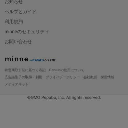
お知らせ
ヘルプとガイド
利用規約
minneのセキュリティ
お問い合わせ
特定商取引法に基づく表記
Cookieの使用について
広告識別子の取得・利用
プライバシーポリシー
会社概要
採用情報
メディアキット
©GMO Pepabo, Inc. All rights reserved.