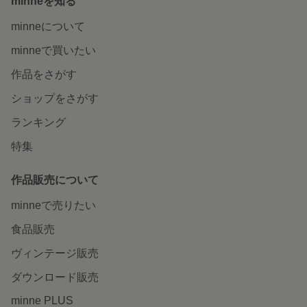
minneを知る
minneについて
minneで買いたい
作品をさがす
ショップをさがす
ランキング
特集
作品販売について
minneで売りたい
食品販売
ヴィンテージ販売
ダウンロード販売
minne PLUS