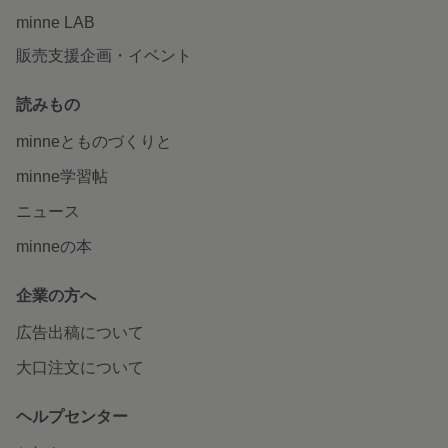
minne LAB
販売支援企画・イベント
読みもの
minneとものづくりと
minne学習帖
ニュース
minneの本
企業の方へ
広告出稿について
大口注文について
ヘルプセンター