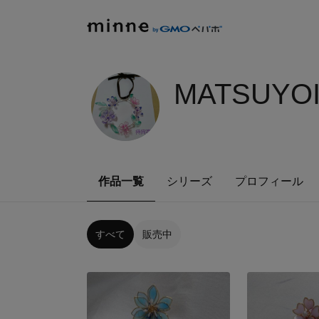
MATSUYOI
作品一覧
シリーズ
プロフィール
すべて
販売中