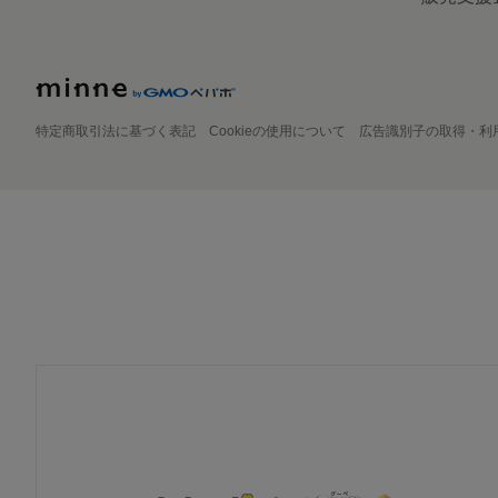
特定商取引法に基づく表記
Cookieの使用について
広告識別子の取得・利