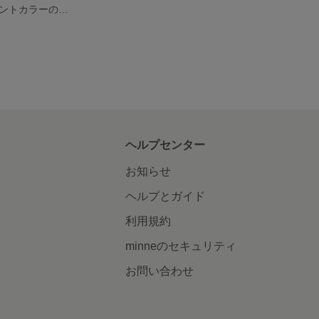
【送料込み】ミントカラーのアシンメトリーピアス
ヘルプセンター
お知らせ
ヘルプとガイド
利用規約
minneのセキュリティ
お問い合わせ