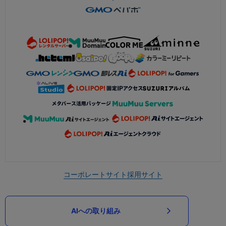
コーポレートサイト
採用サイト
AIへの取り組み