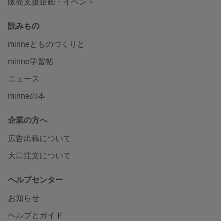
販売支援企画・イベント
読みもの
minneとものづくりと
minne学習帖
ニュース
minneの本
企業の方へ
広告出稿について
大口注文について
ヘルプセンター
お知らせ
ヘルプとガイド