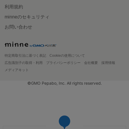
利用規約
minneのセキュリティ
お問い合わせ
特定商取引法に基づく表記
Cookieの使用について
広告識別子の取得・利用
プライバシーポリシー
会社概要
採用情報
メディアキット
©GMO Pepabo, Inc. All rights reserved.