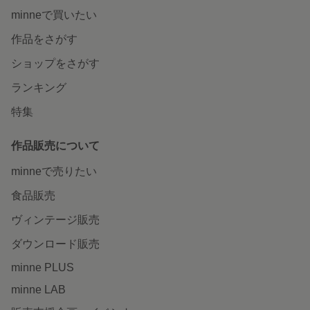
minneで買いたい
作品をさがす
ショップをさがす
ランキング
特集
作品販売について
minneで売りたい
食品販売
ヴィンテージ販売
ダウンロード販売
minne PLUS
minne LAB