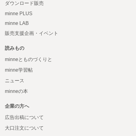
ダウンロード販売
minne PLUS
minne LAB
販売支援企画・イベント
読みもの
minneとものづくりと
minne学習帖
ニュース
minneの本
企業の方へ
広告出稿について
大口注文について