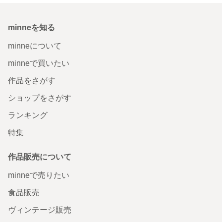
minneを知る
minneについて
minneで買いたい
作品をさがす
ショップをさがす
ランキング
特集
作品販売について
minneで売りたい
食品販売
ヴィンテージ販売