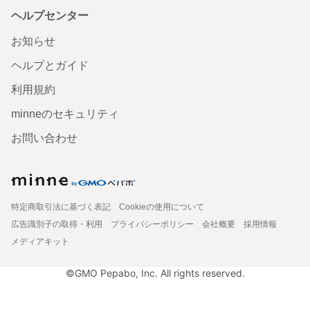
ヘルプセンター
お知らせ
ヘルプとガイド
利用規約
minneのセキュリティ
お問い合わせ
特定商取引法に基づく表記
Cookieの使用について
広告識別子の取得・利用
プライバシーポリシー
会社概要
採用情報
メディアキット
©GMO Pepabo, Inc. All rights reserved.