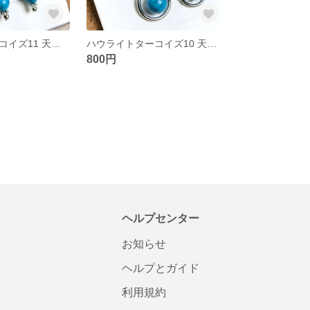
ハウライトターコイズ11 天然石 ピアス チェーン シルバー
ハウライトターコイズ10 天然石 ピアス リング シルバー
800円
ヘルプセンター
お知らせ
ヘルプとガイド
利用規約