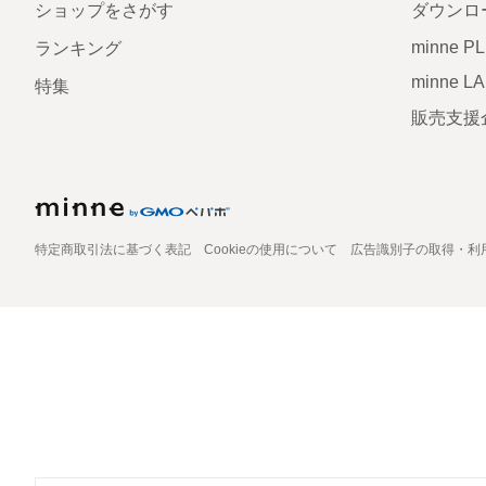
ショップをさがす
ダウンロ
minne P
ランキング
minne L
特集
販売支援
特定商取引法に基づく表記
Cookieの使用について
広告識別子の取得・利