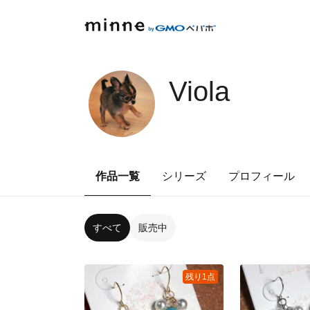
Viola
作品一覧
シリーズ
プロフィール
すべて
販売中
残り1点