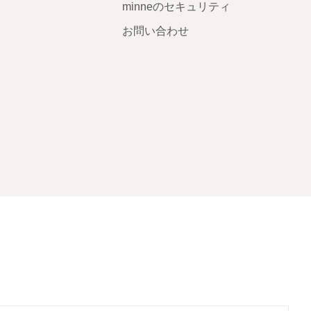
minneのセキュリティ
お問い合わせ