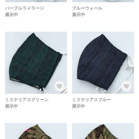
パープルラメラージ
ブルーウォール
展示中
展示中
ミステリアスグリーン
ミステリアスブルー
展示中
展示中