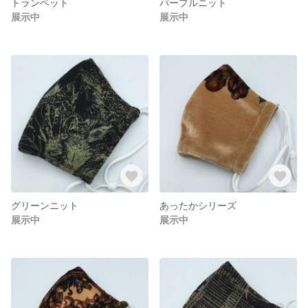
トランペット
パープルニット
展示中
展示中
グリーンニット
あったかシリーズ
展示中
展示中