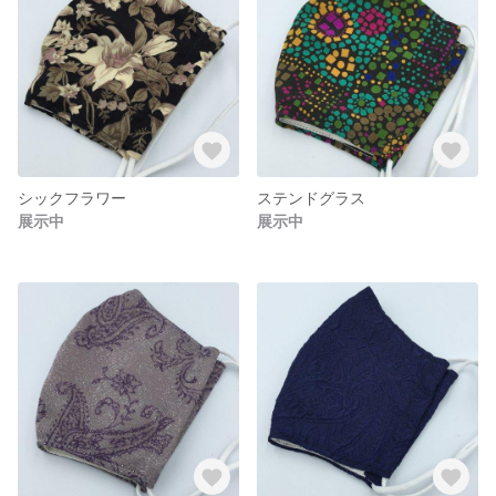
シックフラワー
ステンドグラス
展示中
展示中