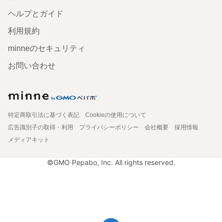
ヘルプとガイド
利用規約
minneのセキュリティ
お問い合わせ
特定商取引法に基づく表記
Cookieの使用について
広告識別子の取得・利用
プライバシーポリシー
会社概要
採用情報
メディアキット
©GMO Pepabo, Inc. All rights reserved.