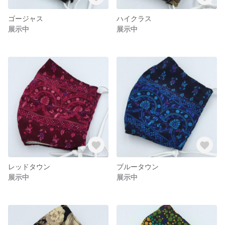
ゴージャス
ハイクラス
展示中
展示中
レッドタウン
ブルータウン
展示中
展示中