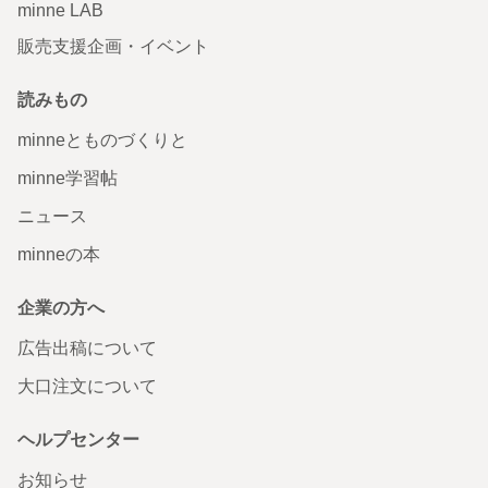
minne LAB
販売支援企画・イベント
読みもの
minneとものづくりと
minne学習帖
ニュース
minneの本
企業の方へ
広告出稿について
大口注文について
ヘルプセンター
お知らせ