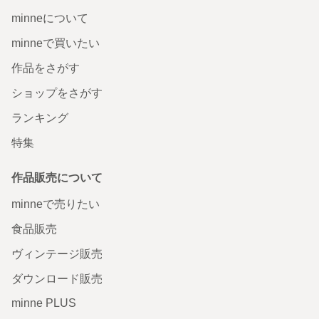
minneについて
minneで買いたい
作品をさがす
ショップをさがす
ランキング
特集
作品販売について
minneで売りたい
食品販売
ヴィンテージ販売
ダウンロード販売
minne PLUS