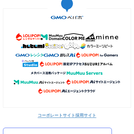
コーポレートサイト
採用サイト