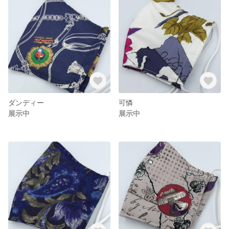
ダンディー
可憐
展示中
展示中