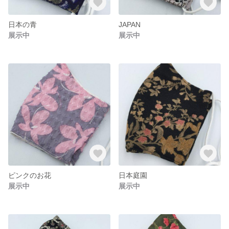
日本の青
JAPAN
展示中
展示中
ピンクのお花
日本庭園
展示中
展示中