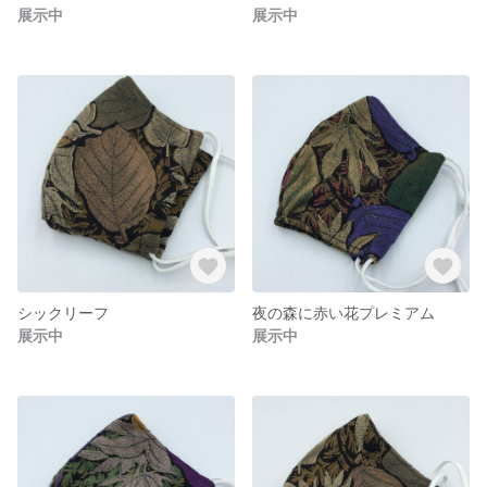
展示中
展示中
シックリーフ
夜の森に赤い花プレミアム
展示中
展示中