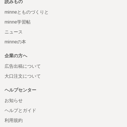
読みもの
minneとものづくりと
minne学習帖
ニュース
minneの本
企業の方へ
広告出稿について
大口注文について
ヘルプセンター
お知らせ
ヘルプとガイド
利用規約