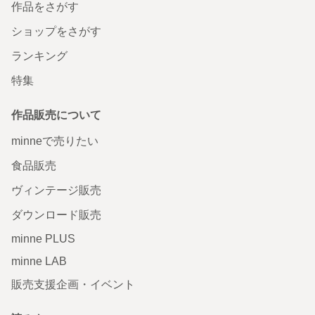
作品をさがす
ショップをさがす
ランキング
特集
作品販売について
minneで売りたい
食品販売
ヴィンテージ販売
ダウンロード販売
minne PLUS
minne LAB
販売支援企画・イベント