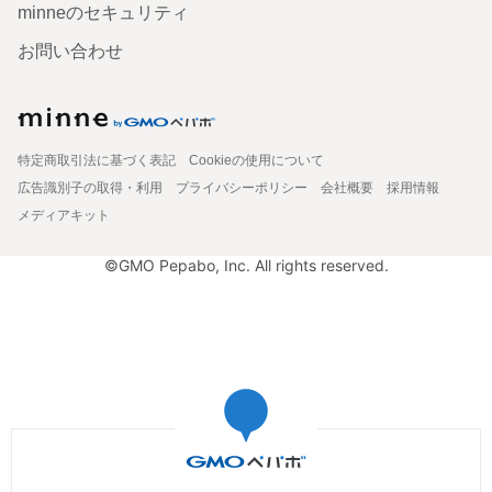
minneのセキュリティ
お問い合わせ
特定商取引法に基づく表記
Cookieの使用について
広告識別子の取得・利用
プライバシーポリシー
会社概要
採用情報
メディアキット
©GMO Pepabo, Inc. All rights reserved.