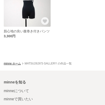
肌心地の良い腹巻き付きパンツ
3,300円
minne ホーム
MATSU2626'S GALLERY の作品一覧
minneを知る
minneについて
minneで買いたい