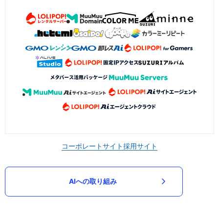
コーポレートサイト
採用サイト
AIへの取り組み