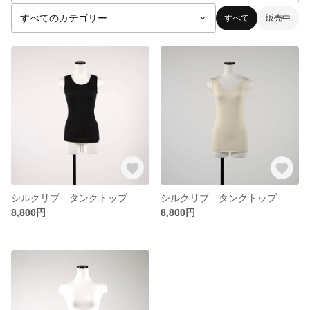
すべて
販売中
シルクリブ タンクトップ ブラック
シルクリブ タンクトップ アイボリー
8,800円
8,800円