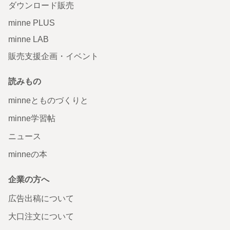
ダウンロード販売
minne PLUS
minne LAB
販売支援企画・イベント
読みもの
minneとものづくりと
minne学習帖
ニュース
minneの本
企業の方へ
広告出稿について
大口注文について