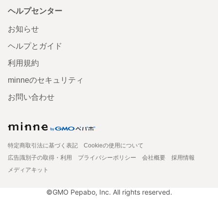
ヘルプセンター
お知らせ
ヘルプとガイド
利用規約
minneのセキュリティ
お問い合わせ
特定商取引法に基づく表記
Cookieの使用について
広告識別子の取得・利用
プライバシーポリシー
会社概要
採用情報
メディアキット
©GMO Pepabo, Inc. All rights reserved.