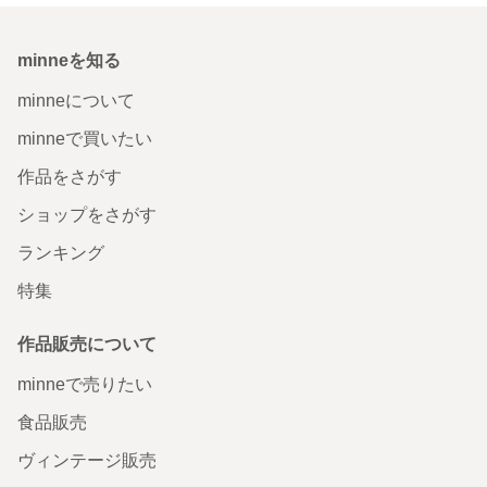
minneを知る
minneについて
minneで買いたい
作品をさがす
ショップをさがす
ランキング
特集
作品販売について
minneで売りたい
食品販売
ヴィンテージ販売