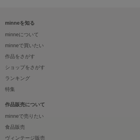
minneを知る
minneについて
minneで買いたい
作品をさがす
ショップをさがす
ランキング
特集
作品販売について
minneで売りたい
食品販売
ヴィンテージ販売