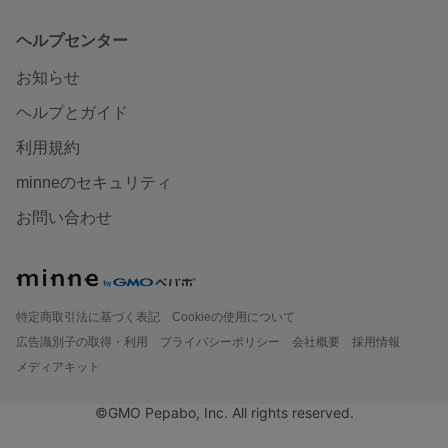
ヘルプセンター
お知らせ
ヘルプとガイド
利用規約
minneのセキュリティ
お問い合わせ
特定商取引法に基づく表記
Cookieの使用について
広告識別子の取得・利用
プライバシーポリシー
会社概要
採用情報
メディアキット
©GMO Pepabo, Inc. All rights reserved.