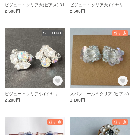
ビジュー＊クリア大(ピアス) 31
ビジュー＊クリア大 (イヤリング) 35
2,500円
2,500円
SOLD OUT
残り1点
ビジュー＊クリア小 (イヤリング) 34
スパンコール＊クリア (ピアス)
2,200円
1,100円
残り1点
残り1点