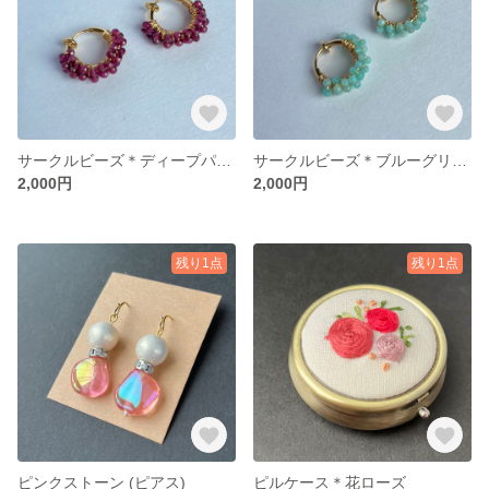
サークルビーズ＊ディープパープル(イヤリング）
サークルビーズ＊ブルーグリーン(イヤリング)
2,000円
2,000円
残り1点
残り1点
ピンクストーン (ピアス)
ピルケース＊花ローズ