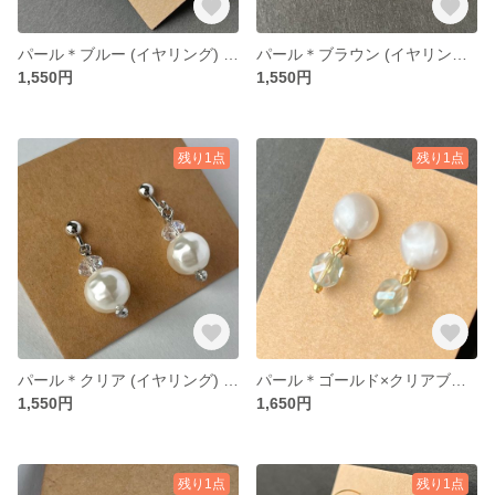
パール＊ブルー (イヤリング) 33
パール＊ブラウン (イヤリング) 33
1,550円
1,550円
残り1点
残り1点
パール＊クリア (イヤリング) 33
パール＊ゴールド×クリアブルー (イヤリング) 135
1,550円
1,650円
残り1点
残り1点