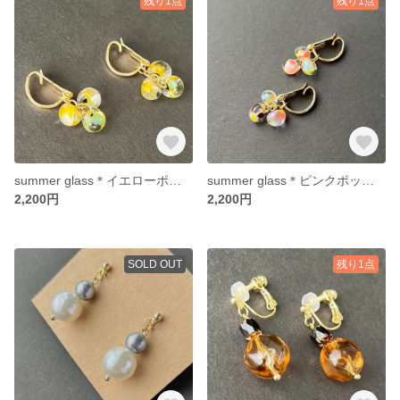
残り1点
残り1点
summer glass＊イエローポップ (イヤリング) 147
summer glass＊ピンクポップ (イヤリング) 147
2,200円
2,200円
SOLD OUT
残り1点