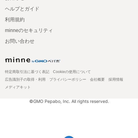
ヘルプとガイド
利用規約
minneのセキュリティ
お問い合わせ
特定商取引法に基づく表記
Cookieの使用について
広告識別子の取得・利用
プライバシーポリシー
会社概要
採用情報
メディアキット
©GMO Pepabo, Inc. All rights reserved.