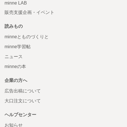
minne LAB
販売支援企画・イベント
読みもの
minneとものづくりと
minne学習帖
ニュース
minneの本
企業の方へ
広告出稿について
大口注文について
ヘルプセンター
お知らせ