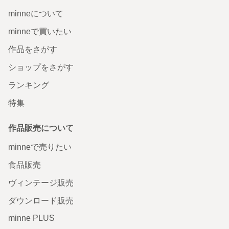
minneについて
minneで買いたい
作品をさがす
ショップをさがす
ランキング
特集
作品販売について
minneで売りたい
食品販売
ヴィンテージ販売
ダウンロード販売
minne PLUS