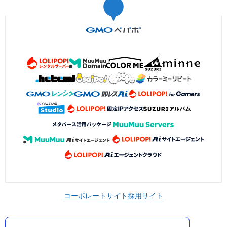
コーポレートサイト
採用サイト