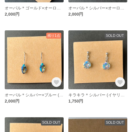
オーバル＊ゴールド×オーロラ (ピアス) 29
オーバル＊シルバー×オーロラ (ピアス) 29
2,000円
2,000円
残り1点
SOLD OUT
オーバル＊シルバー×ブルー (ピアス) 29
キラキラ＊シルバー (イヤリング) 32
2,000円
1,750円
SOLD OUT
SOLD OUT