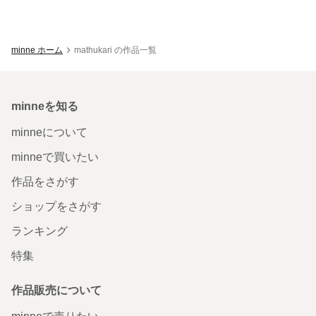
minne ホーム
mathukari の作品一覧
minneを知る
minneについて
minneで買いたい
作品をさがす
ショップをさがす
ランキング
特集
作品販売について