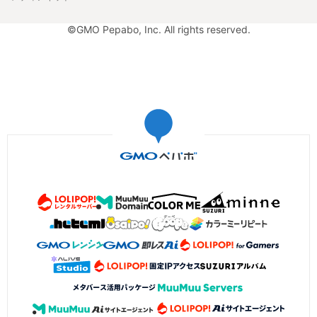
©GMO Pepabo, Inc. All rights reserved.