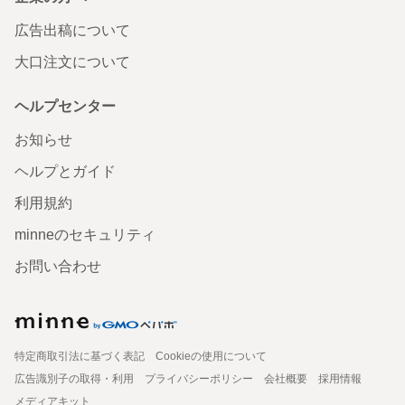
広告出稿について
大口注文について
ヘルプセンター
お知らせ
ヘルプとガイド
利用規約
minneのセキュリティ
お問い合わせ
特定商取引法に基づく表記
Cookieの使用について
広告識別子の取得・利用
プライバシーポリシー
会社概要
採用情報
メディアキット