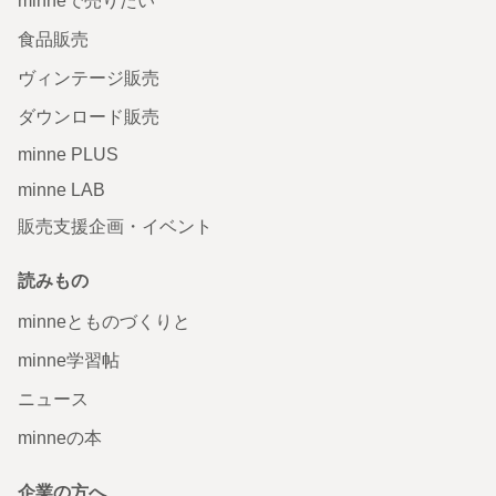
minneで売りたい
食品販売
ヴィンテージ販売
ダウンロード販売
minne PLUS
minne LAB
販売支援企画・イベント
読みもの
minneとものづくりと
minne学習帖
ニュース
minneの本
企業の方へ