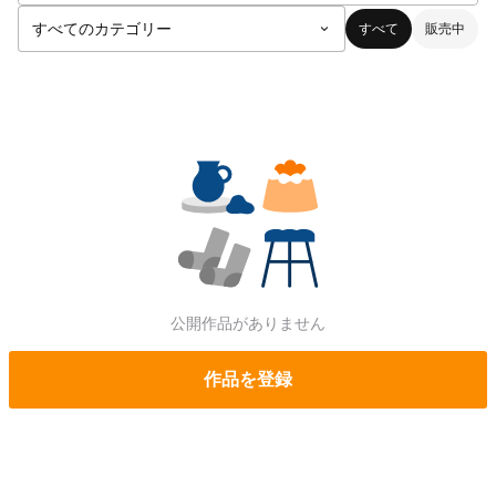
すべて
販売中
公開作品がありません
作品を登録