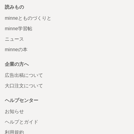
読みもの
minneとものづくりと
minne学習帖
ニュース
minneの本
企業の方へ
広告出稿について
大口注文について
ヘルプセンター
お知らせ
ヘルプとガイド
利用規約