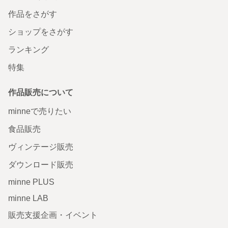
作品をさがす
ショップをさがす
ランキング
特集
作品販売について
minneで売りたい
食品販売
ヴィンテージ販売
ダウンロード販売
minne PLUS
minne LAB
販売支援企画・イベント