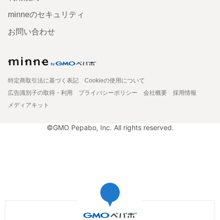
minneのセキュリティ
お問い合わせ
特定商取引法に基づく表記
Cookieの使用について
広告識別子の取得・利用
プライバシーポリシー
会社概要
採用情報
メディアキット
©GMO Pepabo, Inc. All rights reserved.