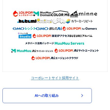
コーポレートサイト
採用サイト
AIへの取り組み