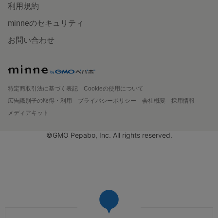
利用規約
minneのセキュリティ
お問い合わせ
特定商取引法に基づく表記
Cookieの使用について
広告識別子の取得・利用
プライバシーポリシー
会社概要
採用情報
メディアキット
©GMO Pepabo, Inc. All rights reserved.