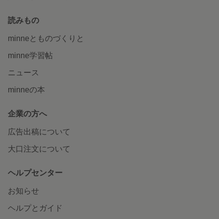
読みもの
minneとものづくりと
minne学習帖
ニュース
minneの本
企業の方へ
広告出稿について
大口注文について
ヘルプセンター
お知らせ
ヘルプとガイド