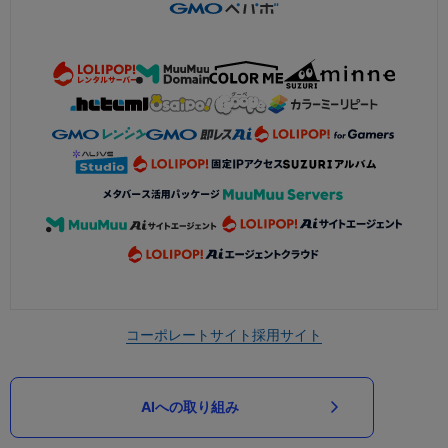
コーポレートサイト
採用サイト
AIへの取り組み