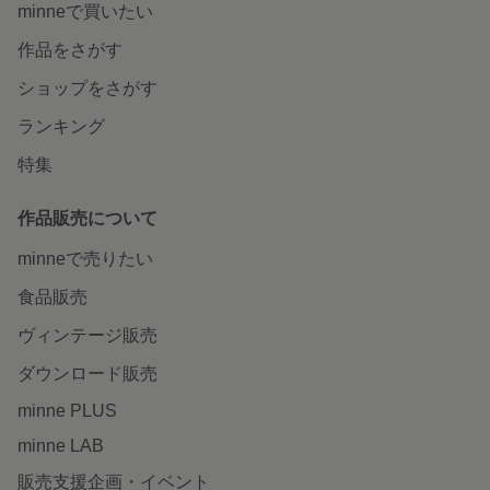
minneで買いたい
作品をさがす
ショップをさがす
ランキング
特集
作品販売について
minneで売りたい
食品販売
ヴィンテージ販売
ダウンロード販売
minne PLUS
minne LAB
販売支援企画・イベント