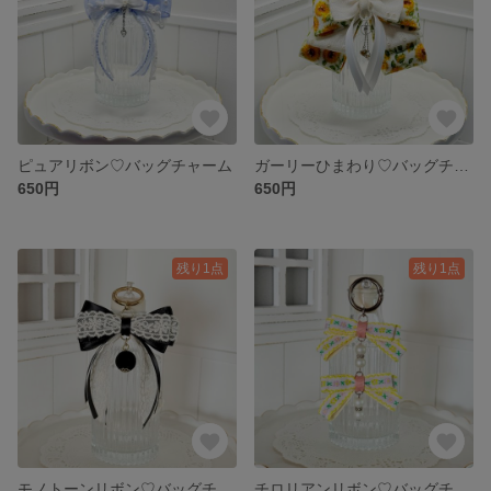
ピュアリボン♡バッグチャーム
ガーリーひまわり♡バッグチャーム
650円
650円
残り1点
残り1点
モノトーンリボン♡バッグチャーム
チロリアンリボン♡バッグチャーム