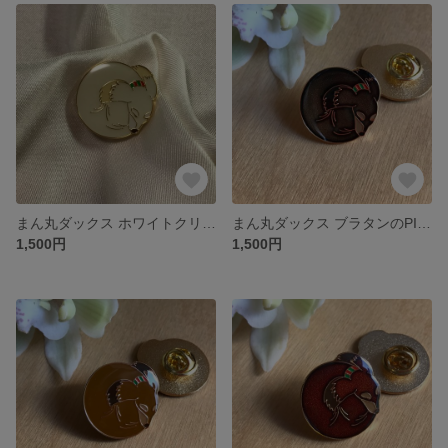
まん丸ダックス ホワイトクリームのPINS
まん丸ダックス ブラタンのPINS
1,500円
1,500円