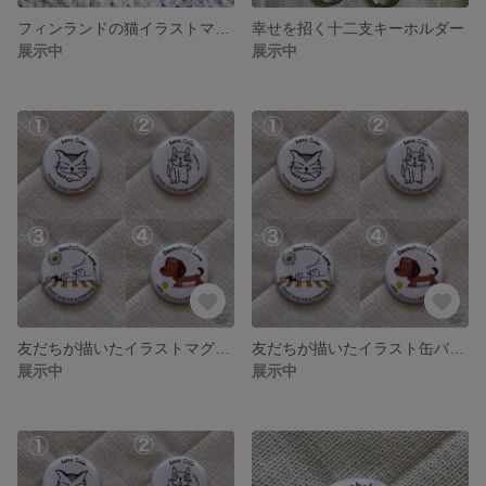
フィンランドの猫イラストマグネット2個セット
幸せを招く十二支キーホルダー
展示中
展示中
友だちが描いたイラストマグネット2個セット
友だちが描いたイラスト缶バッジ2個セット
展示中
展示中