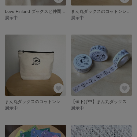
Love Finland ダックスと仲間たちのマグネット5個セット
まん丸ダックスのコットンレターポーチ
展示中
展示中
まん丸ダックスのコットンレターポーチ 大きめLサイズ
【値下げ中】まん丸ダックスのマスキングテープ
展示中
展示中