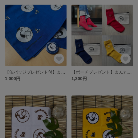
【缶バッジプレゼント付】まん丸ダックスのバンダナ 青
【ポーチプレゼント】まん丸ダックスの刺繍ソックス
1,000円
1,300円