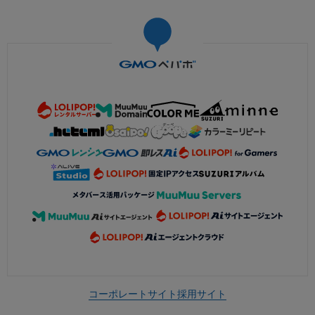
コーポレートサイト
採用サイト