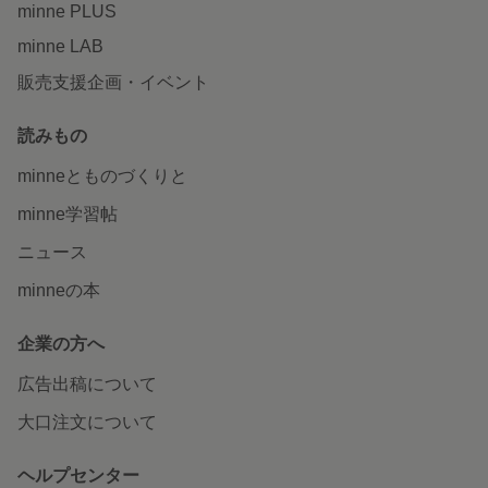
minne PLUS
minne LAB
販売支援企画・イベント
読みもの
minneとものづくりと
minne学習帖
ニュース
minneの本
企業の方へ
広告出稿について
大口注文について
ヘルプセンター