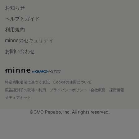
お知らせ
ヘルプとガイド
利用規約
minneのセキュリティ
お問い合わせ
特定商取引法に基づく表記
Cookieの使用について
広告識別子の取得・利用
プライバシーポリシー
会社概要
採用情報
メディアキット
©GMO Pepabo, Inc. All rights reserved.