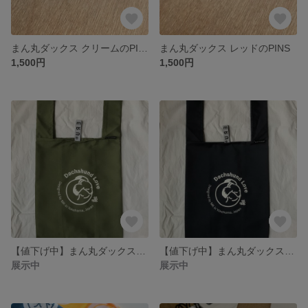
まん丸ダックス クリームのPINS
まん丸ダックス レッドのPINS
1,500円
1,500円
【値下げ中】まん丸ダックスのエコバックカーキ
【値下げ中】まん丸ダックスのエコバック濃紺
展示中
展示中