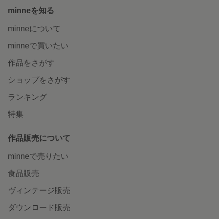
minneを知る
minneについて
minneで買いたい
作品をさがす
ショップをさがす
ランキング
特集
作品販売について
minneで売りたい
食品販売
ヴィンテージ販売
ダウンロード販売