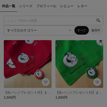
作品一覧
シリーズ
プロフィール
レビュー
レター
すべて
販売中
【缶バッジプレゼント付】まん丸ダックスのバンダナ 赤
【缶バッジプレゼント付】まん丸ダックスのバンダナ 緑
1,500円
1,500円