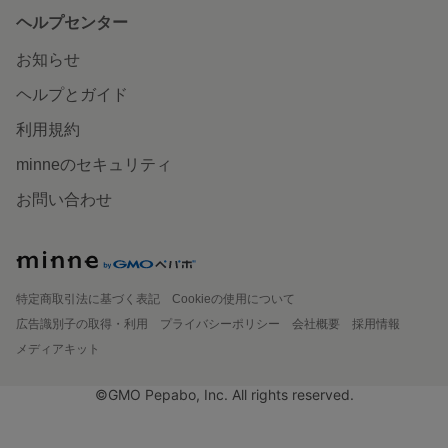
ヘルプセンター
お知らせ
ヘルプとガイド
利用規約
minneのセキュリティ
お問い合わせ
特定商取引法に基づく表記
Cookieの使用について
広告識別子の取得・利用
プライバシーポリシー
会社概要
採用情報
メディアキット
©GMO Pepabo, Inc. All rights reserved.