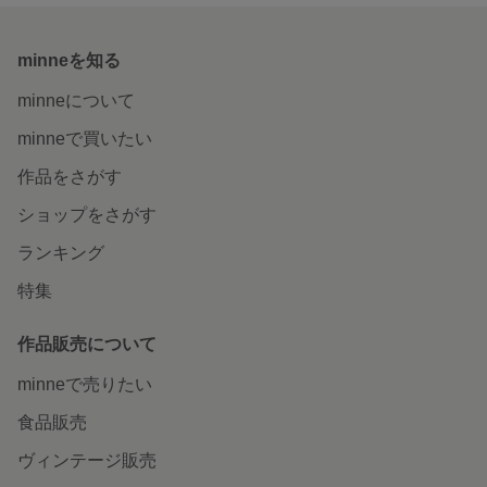
minneを知る
minneについて
minneで買いたい
作品をさがす
ショップをさがす
ランキング
特集
作品販売について
minneで売りたい
食品販売
ヴィンテージ販売