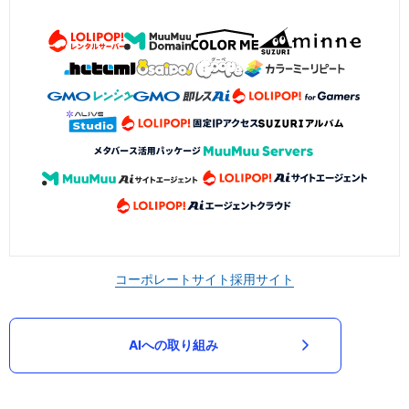
コーポレートサイト
採用サイト
AIへの取り組み