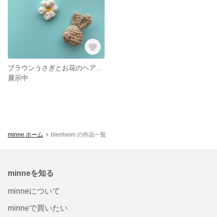
ブラウンうさぎとお花のヘアゴムセット
展示中
minne ホーム
blenheim の作品一覧
minneを知る
minneについて
minneで買いたい