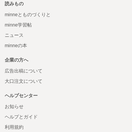
読みもの
minneとものづくりと
minne学習帖
ニュース
minneの本
企業の方へ
広告出稿について
大口注文について
ヘルプセンター
お知らせ
ヘルプとガイド
利用規約