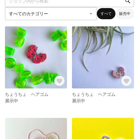
すべて
販売中
ちょうちょ ヘアゴム
ちょうちょ ヘアゴム
展示中
展示中