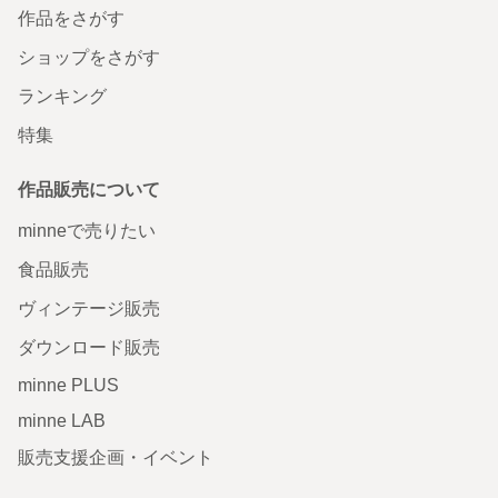
作品をさがす
ショップをさがす
ランキング
特集
作品販売について
minneで売りたい
食品販売
ヴィンテージ販売
ダウンロード販売
minne PLUS
minne LAB
販売支援企画・イベント