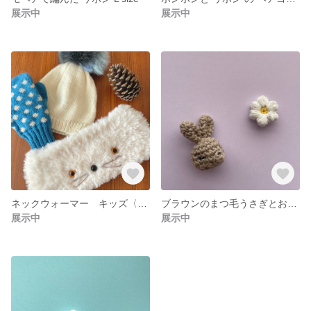
展示中
展示中
ネックウォーマー キッズ〈再販〉
ブラウンのまつ毛うさぎとお花のヘアゴムセット
展示中
展示中