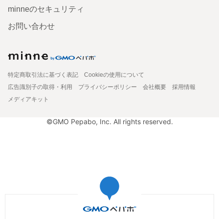
minneのセキュリティ
お問い合わせ
特定商取引法に基づく表記
Cookieの使用について
広告識別子の取得・利用
プライバシーポリシー
会社概要
採用情報
メディアキット
©GMO Pepabo, Inc. All rights reserved.