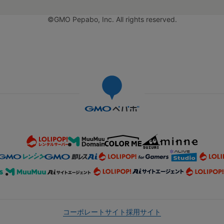
©GMO Pepabo, Inc. All rights reserved.
コーポレートサイト
採用サイト