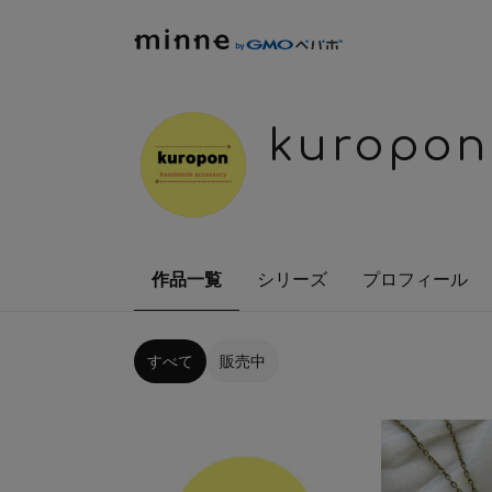
kuropon
作品一覧
シリーズ
プロフィール
すべて
販売中