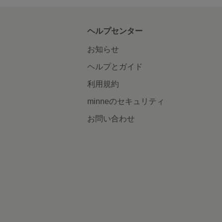
ヘルプセンター
お知らせ
ヘルプとガイド
利用規約
minneのセキュリティ
お問い合わせ