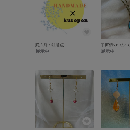
購入時の注意点
展示中
展示中