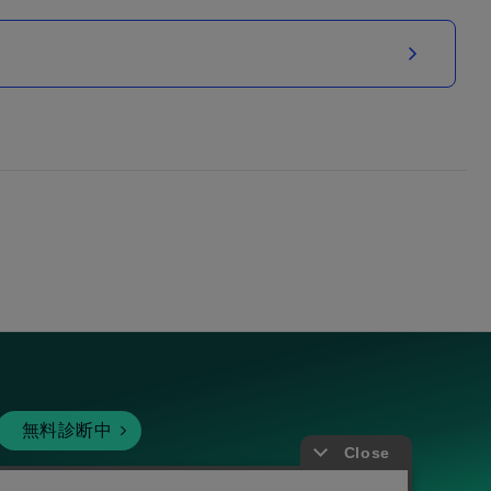
無料診断中