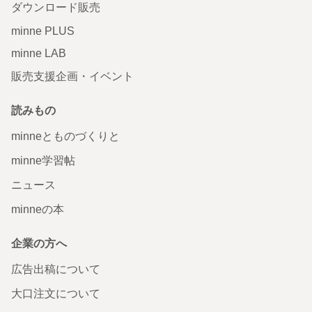
ダウンロード販売
minne PLUS
minne LAB
販売支援企画・イベント
読みもの
minneとものづくりと
minne学習帖
ニュース
minneの本
企業の方へ
広告出稿について
大口注文について