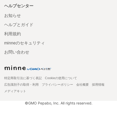
ヘルプセンター
お知らせ
ヘルプとガイド
利用規約
minneのセキュリティ
お問い合わせ
特定商取引法に基づく表記
Cookieの使用について
広告識別子の取得・利用
プライバシーポリシー
会社概要
採用情報
メディアキット
©GMO Pepabo, Inc. All rights reserved.