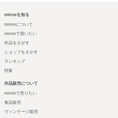
minneを知る
minneについて
minneで買いたい
作品をさがす
ショップをさがす
ランキング
特集
作品販売について
minneで売りたい
食品販売
ヴィンテージ販売