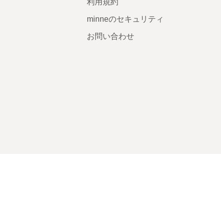
利用規約
minneのセキュリティ
お問い合わせ