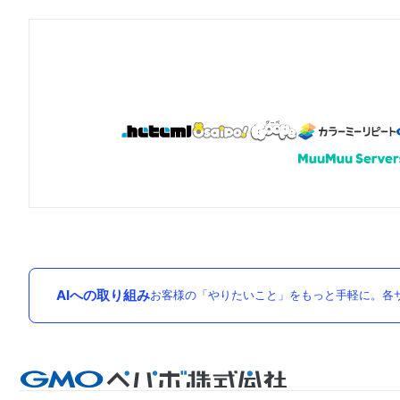
AIへの取り組み
お客様の「やりたいこと」をもっと手軽に。各サ