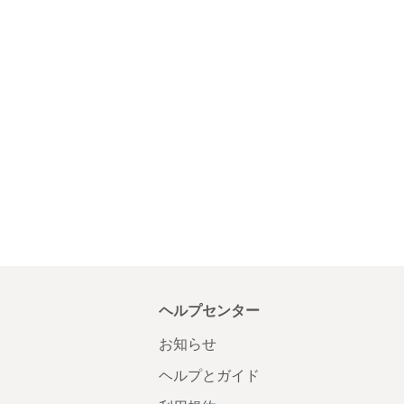
ヘルプセンター
お知らせ
ヘルプとガイド