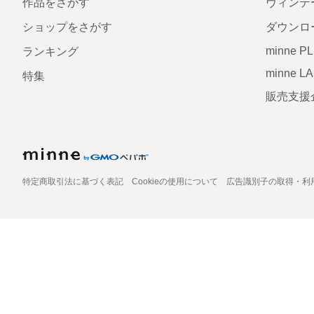
作品をさがす
ヴィンテ
ショップをさがす
ダウンロ
minne P
ランキング
minne L
特集
販売支援
特定商取引法に基づく表記
Cookieの使用について
広告識別子の取得・利