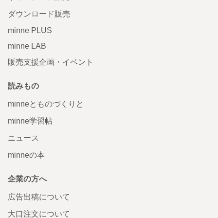
ダウンロード販売
minne PLUS
minne LAB
販売支援企画・イベント
読みもの
minneとものづくりと
minne学習帖
ニュース
minneの本
企業の方へ
広告出稿について
大口注文について