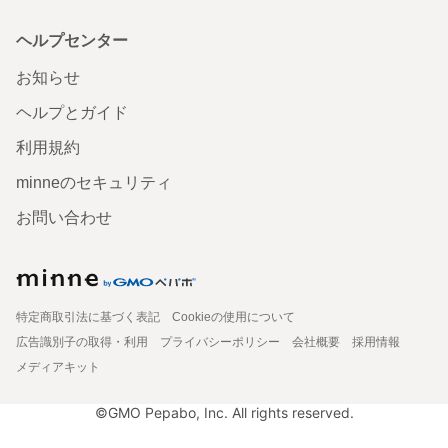
ヘルプセンター
お知らせ
ヘルプとガイド
利用規約
minneのセキュリティ
お問い合わせ
特定商取引法に基づく表記
Cookieの使用について
広告識別子の取得・利用
プライバシーポリシー
会社概要
採用情報
メディアキット
©GMO Pepabo, Inc. All rights reserved.