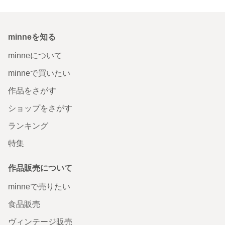
minneを知る
minneについて
minneで買いたい
作品をさがす
ショップをさがす
ランキング
特集
作品販売について
minneで売りたい
食品販売
ヴィンテージ販売