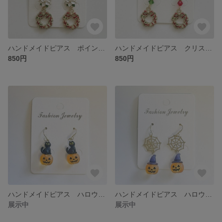
ハンドメイドピアス ポインセチア（白）＆ミニクリスマスリース（イヤリング変更可）
ハンドメイドピアス クリスマスビーズ＆ミニクリスマスリース（イヤリング変更可）
850円
850円
ハンドメイドピアス ハロウィン 黒猫とジャックオランタン（イヤリング変更可）
ハンドメイドピアス ハロウィン 蜘蛛の巣とジャックオランタン（イヤリング変更可）
展示中
展示中