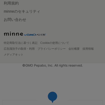
利用規約
minneのセキュリティ
お問い合わせ
特定商取引法に基づく表記
Cookieの使用について
広告識別子の取得・利用
プライバシーポリシー
会社概要
採用情報
メディアキット
©GMO Pepabo, Inc. All rights reserved.