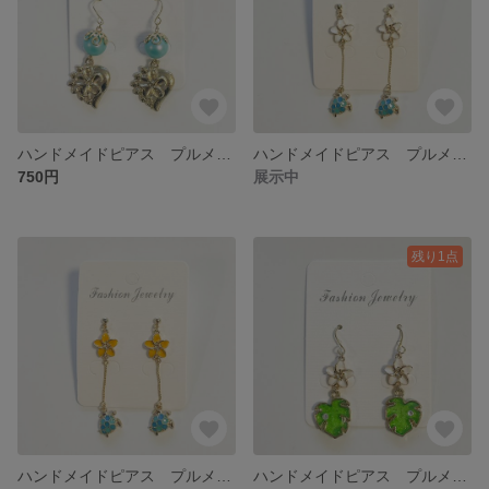
ハンドメイドピアス プルメリアハート（イヤリング変更可）
ハンドメイドピアス プルメリアとホヌ ホワイトVer.（イヤリング変更可）
750円
展示中
残り1点
ハンドメイドピアス プルメリアとホヌ イエローVer.（イヤリング変更可）
ハンドメイドピアス プルメリアとモンステラ ホワイトVer.（イヤリング変更可）