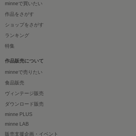
minneで買いたい
作品をさがす
ショップをさがす
ランキング
特集
作品販売について
minneで売りたい
食品販売
ヴィンテージ販売
ダウンロード販売
minne PLUS
minne LAB
販売支援企画・イベント