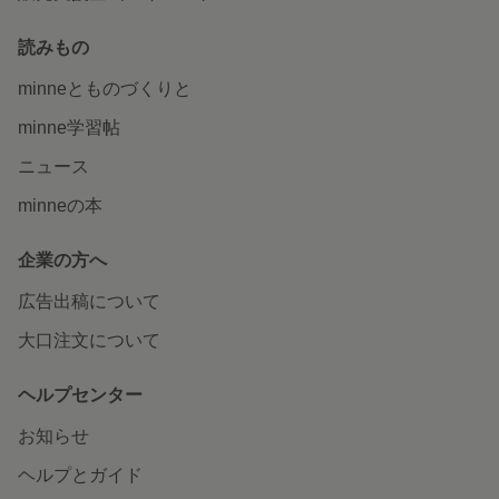
読みもの
minneとものづくりと
minne学習帖
ニュース
minneの本
企業の方へ
広告出稿について
大口注文について
ヘルプセンター
お知らせ
ヘルプとガイド