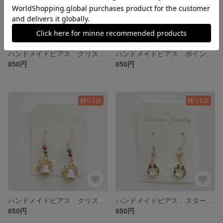
ハンドメイドピアス クリスマスビーズ＆雪の結晶（イヤリング変更可）
ハンドメイドピアス ポインセチア（赤）＆ 雪の結晶（イヤリング変更可）
850円
850円
残り1点
残り1点
ハンドメイドピアス クリスマスビーズ＆ホワイトベル（イヤリング変更可）
ハンドメイドピアス スター＆ミニクリスマスリース（イヤリング変更可）
850円
850円