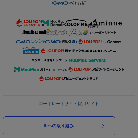
コーポレートサイト
採用サイト
AIへの取り組み