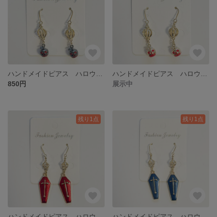
ハンドメイドピアス ハロウィン ランタン＆毒リンゴ ブラックVer.（イヤリング変更可）
ハンドメイドピアス ハロウィン ランタン＆毒リンゴ ゴールドVer.（イヤリング変更可）
850円
展示中
残り1点
残り1点
ハンドメイドピアス ハロウィン ランタン＆コフィン レッドVer.（イヤリング変更可）
ハンドメイドピアス ハロウィン ランタン＆コフィン ブルーVer.（イヤリング変更可）