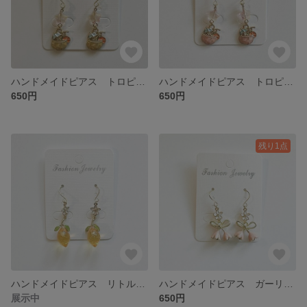
ハンドメイドピアス トロピカルジュース イエローVer.（イヤリング変更可）
ハンドメイドピアス トロピカルジュース ピンクVer.（イヤリング変更可）
650円
650円
残り1点
ハンドメイドピアス リトルフラワー＆レモン（イヤリング変更可）
ハンドメイドピアス ガーリーベルフラワー ピンクVer.（イヤリング変更可）
展示中
650円