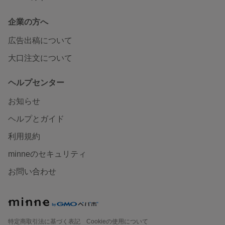
企業の方へ
広告出稿について
大口注文について
ヘルプセンター
お知らせ
ヘルプとガイド
利用規約
minneのセキュリティ
お問い合わせ
特定商取引法に基づく表記
Cookieの使用について