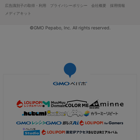
広告識別子の取得・利用
プライバシーポリシー
会社概要
採用情報
メディアキット
©GMO Pepabo, Inc. All rights reserved.