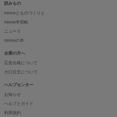
読みもの
minneとものづくりと
minne学習帖
ニュース
minneの本
企業の方へ
広告出稿について
大口注文について
ヘルプセンター
お知らせ
ヘルプとガイド
利用規約