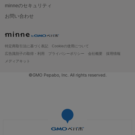
minneのセキュリティ
お問い合わせ
特定商取引法に基づく表記
Cookieの使用について
広告識別子の取得・利用
プライバシーポリシー
会社概要
採用情報
メディアキット
©GMO Pepabo, Inc. All rights reserved.