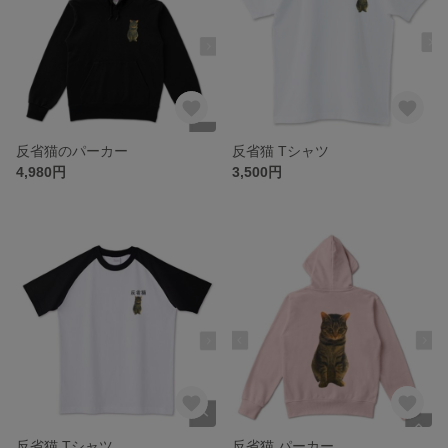
反省猫のパーカー
反省猫 Tシャツ
4,980円
3,500円
反省猫 Tシャツ
反省猫 パーカー