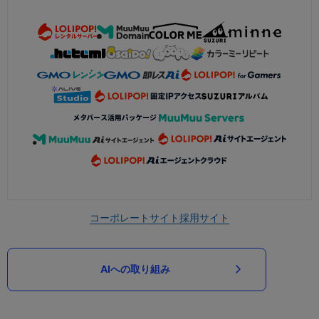
コーポレートサイト
採用サイト
AIへの取り組み