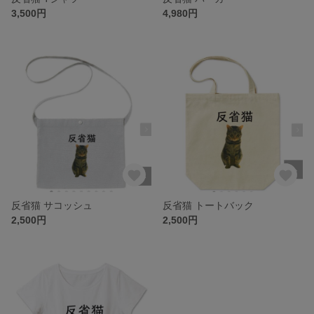
3,500円
4,980円
反省猫 サコッシュ
反省猫 トートバック
2,500円
2,500円