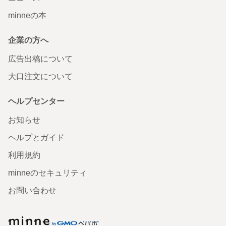
minneの本
企業の方へ
広告出稿について
大口注文について
ヘルプセンター
お知らせ
ヘルプとガイド
利用規約
minneのセキュリティ
お問い合わせ