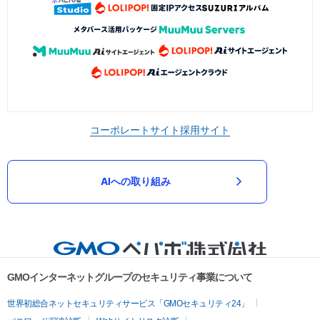
コーポレートサイト
採用サイト
AIへの取り組み
GMOインターネットグループのセキュリティ事業について
世界初総合ネットセキュリティサービス「GMOセキュリティ24」