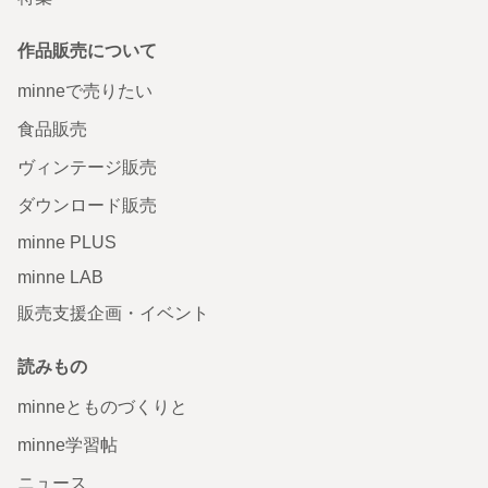
作品販売について
minneで売りたい
食品販売
ヴィンテージ販売
ダウンロード販売
minne PLUS
minne LAB
販売支援企画・イベント
読みもの
minneとものづくりと
minne学習帖
ニュース