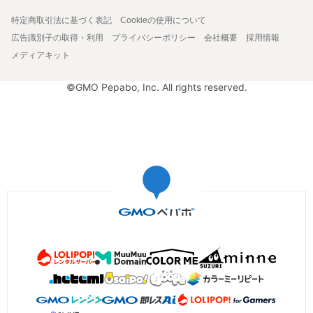
特定商取引法に基づく表記
Cookieの使用について
広告識別子の取得・利用
プライバシーポリシー
会社概要
採用情報
メディアキット
©GMO Pepabo, Inc. All rights reserved.