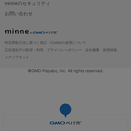
minneのセキュリティ
お問い合わせ
特定商取引法に基づく表記
Cookieの使用について
広告識別子の取得・利用
プライバシーポリシー
会社概要
採用情報
メディアキット
©GMO Pepabo, Inc. All rights reserved.