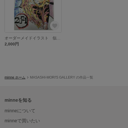
オーダーメイドイラスト 似顔絵 人気アニメ コラボイラスト
2,000円
minne ホーム
MASASHI-MORI'S GALLERY の作品一覧
minneを知る
minneについて
minneで買いたい