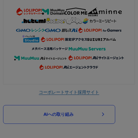
コーポレートサイト
採用サイト
AIへの取り組み