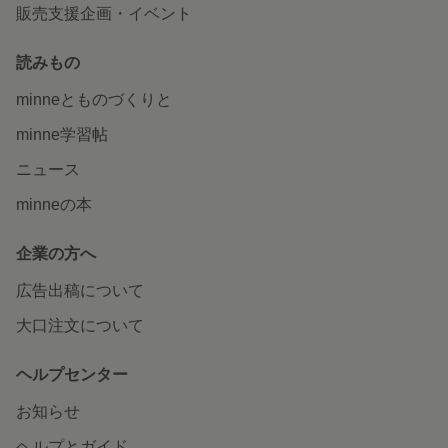
販売支援企画・イベント
読みもの
minneとものづくりと
minne学習帖
ニュース
minneの本
企業の方へ
広告出稿について
大口注文について
ヘルプセンター
お知らせ
ヘルプとガイド