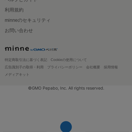
利用規約
minneのセキュリティ
お問い合わせ
特定商取引法に基づく表記
Cookieの使用について
広告識別子の取得・利用
プライバシーポリシー
会社概要
採用情報
メディアキット
©GMO Pepabo, Inc. All rights reserved.