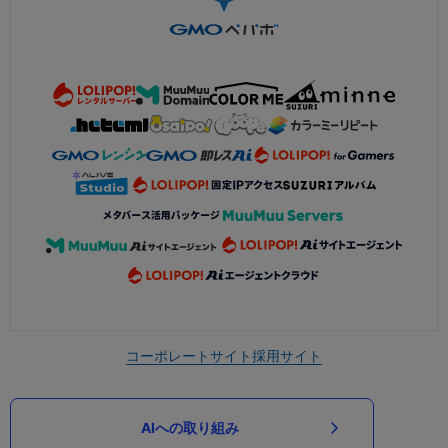
コーポレートサイト
採用サイト
AIへの取り組み