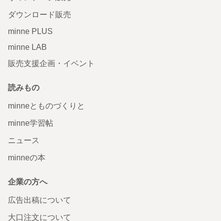
ダウンロード販売
minne PLUS
minne LAB
販売支援企画・イベント
読みもの
minneとものづくりと
minne学習帖
ニュース
minneの本
企業の方へ
広告出稿について
大口注文について