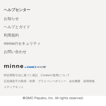
ヘルプセンター
お知らせ
ヘルプとガイド
利用規約
minneのセキュリティ
お問い合わせ
特定商取引法に基づく表記
Cookieの使用について
広告識別子の取得・利用
プライバシーポリシー
会社概要
採用情報
メディアキット
©GMO Pepabo, Inc. All rights reserved.