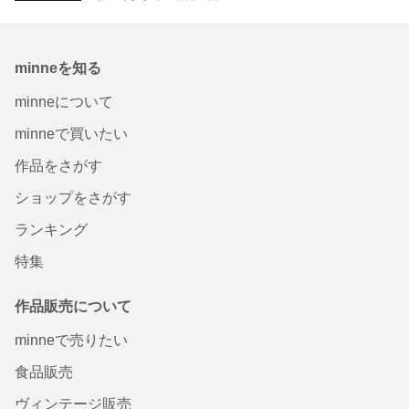
minneを知る
minneについて
minneで買いたい
作品をさがす
ショップをさがす
ランキング
特集
作品販売について
minneで売りたい
食品販売
ヴィンテージ販売