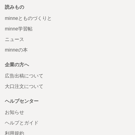
読みもの
minneとものづくりと
minne学習帖
ニュース
minneの本
企業の方へ
広告出稿について
大口注文について
ヘルプセンター
お知らせ
ヘルプとガイド
利用規約