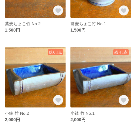
蕎麦ちょこ竹 No.2
蕎麦ちょこ竹 No.1
1,500円
1,500円
残り1点
残り1点
小鉢 竹 No.2
小鉢 竹 No.1
2,000円
2,000円