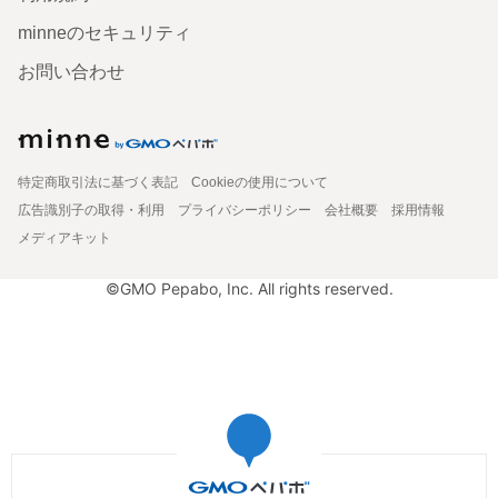
minneのセキュリティ
お問い合わせ
特定商取引法に基づく表記
Cookieの使用について
広告識別子の取得・利用
プライバシーポリシー
会社概要
採用情報
メディアキット
©GMO Pepabo, Inc. All rights reserved.