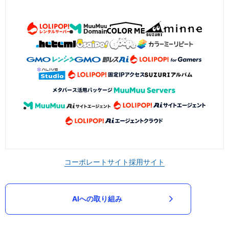
コーポレートサイト
採用サイト
AIへの取り組み