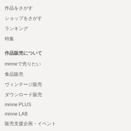
作品をさがす
ショップをさがす
ランキング
特集
作品販売について
minneで売りたい
食品販売
ヴィンテージ販売
ダウンロード販売
minne PLUS
minne LAB
販売支援企画・イベント