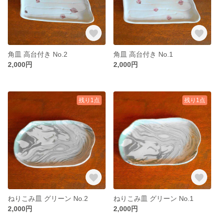
角皿 高台付き No.2
角皿 高台付き No.1
2,000円
2,000円
残り1点
残り1点
ねりこみ皿 グリーン No.2
ねりこみ皿 グリーン No.1
2,000円
2,000円