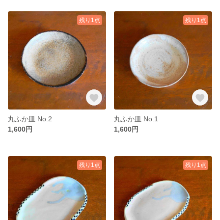
残り1点
残り1点
丸ふか皿 No.2
丸ふか皿 No.1
1,600円
1,600円
残り1点
残り1点