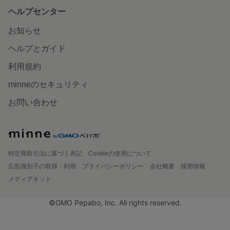
ヘルプセンター
お知らせ
ヘルプとガイド
利用規約
minneのセキュリティ
お問い合わせ
特定商取引法に基づく表記
Cookieの使用について
広告識別子の取得・利用
プライバシーポリシー
会社概要
採用情報
メディアキット
©GMO Pepabo, Inc. All rights reserved.