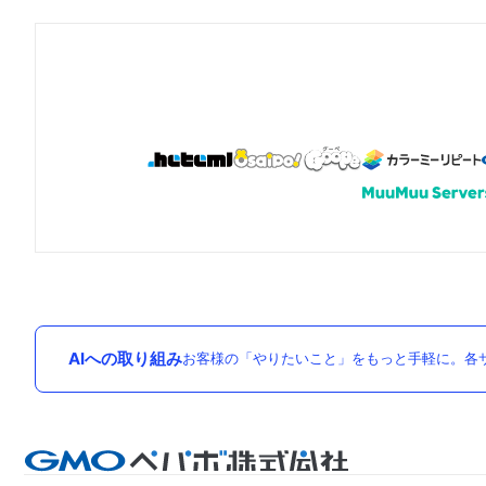
AIへの取り組み
お客様の「やりたいこと」をもっと手軽に。各サ