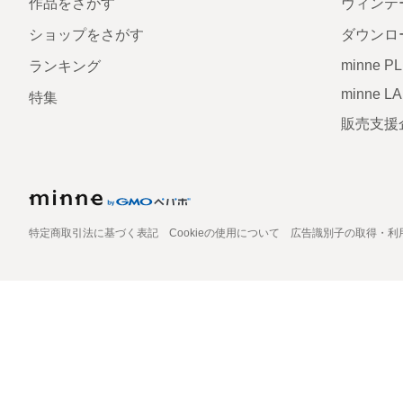
作品をさがす
ヴィンテ
ショップをさがす
ダウンロ
minne P
ランキング
minne L
特集
販売支援
特定商取引法に基づく表記
Cookieの使用について
広告識別子の取得・利