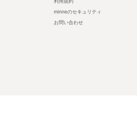
利用規約
minneのセキュリティ
お問い合わせ