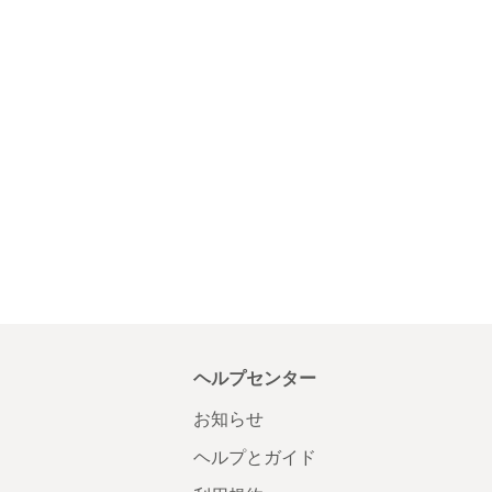
ヘルプセンター
お知らせ
ヘルプとガイド