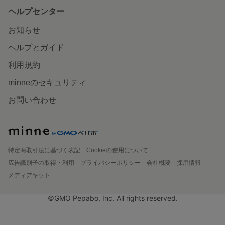
ヘルプセンター
お知らせ
ヘルプとガイド
利用規約
minneのセキュリティ
お問い合わせ
特定商取引法に基づく表記
Cookieの使用について
広告識別子の取得・利用
プライバシーポリシー
会社概要
採用情報
メディアキット
©GMO Pepabo, Inc. All rights reserved.