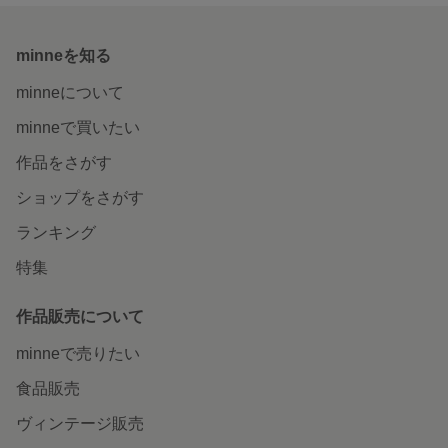
minneを知る
minneについて
minneで買いたい
作品をさがす
ショップをさがす
ランキング
特集
作品販売について
minneで売りたい
食品販売
ヴィンテージ販売