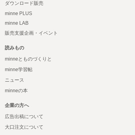
ダウンロード販売
minne PLUS
minne LAB
販売支援企画・イベント
読みもの
minneとものづくりと
minne学習帖
ニュース
minneの本
企業の方へ
広告出稿について
大口注文について