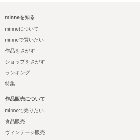
minneを知る
minneについて
minneで買いたい
作品をさがす
ショップをさがす
ランキング
特集
作品販売について
minneで売りたい
食品販売
ヴィンテージ販売