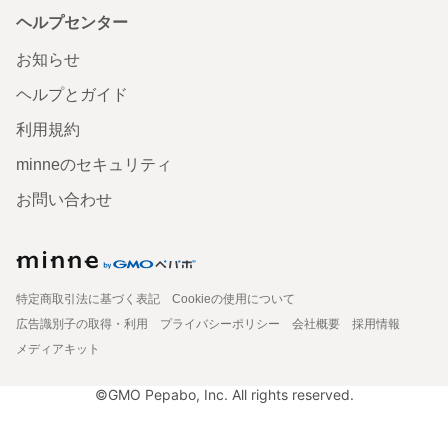
ヘルプセンター
お知らせ
ヘルプとガイド
利用規約
minneのセキュリティ
お問い合わせ
特定商取引法に基づく表記
Cookieの使用について
広告識別子の取得・利用
プライバシーポリシー
会社概要
採用情報
メディアキット
©GMO Pepabo, Inc. All rights reserved.