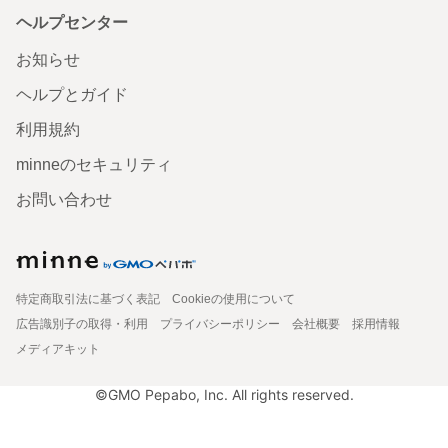
ヘルプセンター
お知らせ
ヘルプとガイド
利用規約
minneのセキュリティ
お問い合わせ
特定商取引法に基づく表記
Cookieの使用について
広告識別子の取得・利用
プライバシーポリシー
会社概要
採用情報
メディアキット
©GMO Pepabo, Inc. All rights reserved.