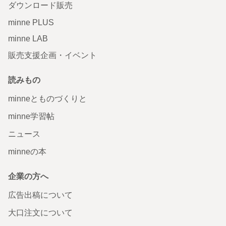
ダウンロード販売
minne PLUS
minne LAB
販売支援企画・イベント
読みもの
minneとものづくりと
minne学習帖
ニュース
minneの本
企業の方へ
広告出稿について
大口注文について