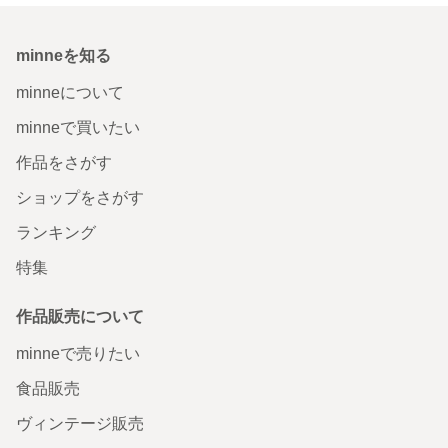
minneを知る
minneについて
minneで買いたい
作品をさがす
ショップをさがす
ランキング
特集
作品販売について
minneで売りたい
食品販売
ヴィンテージ販売