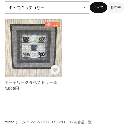
すべて
販売中
残り1点
ポーチワークタペストリー値下げ
4,000円
minne ホーム
MASA-23-08-1'S GALLERY の作品一覧