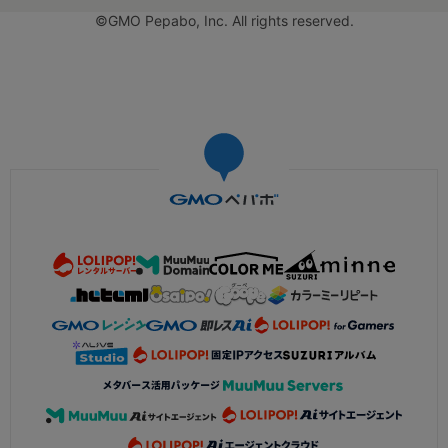
©GMO Pepabo, Inc. All rights reserved.