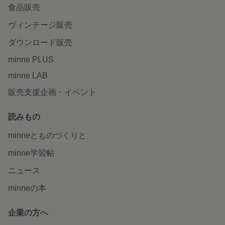
食品販売
ヴィンテージ販売
ダウンロード販売
minne PLUS
minne LAB
販売支援企画・イベント
読みもの
minneとものづくりと
minne学習帖
ニュース
minneの本
企業の方へ