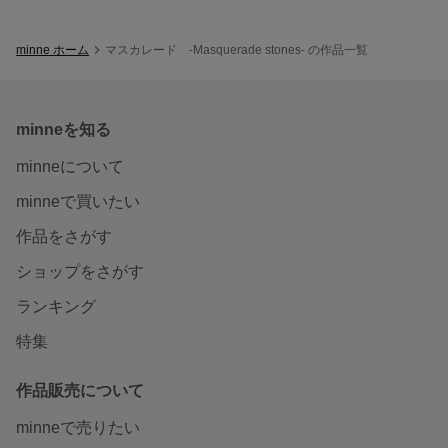
minne ホーム
マスカレード -Masquerade stones- の作品一覧
minneを知る
minneについて
minneで買いたい
作品をさがす
ショップをさがす
ランキング
特集
作品販売について
minneで売りたい