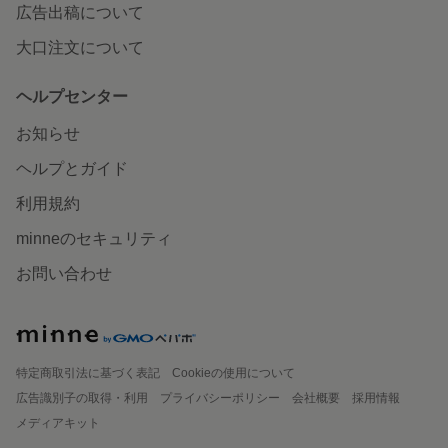
広告出稿について
大口注文について
ヘルプセンター
お知らせ
ヘルプとガイド
利用規約
minneのセキュリティ
お問い合わせ
特定商取引法に基づく表記
Cookieの使用について
広告識別子の取得・利用
プライバシーポリシー
会社概要
採用情報
メディアキット