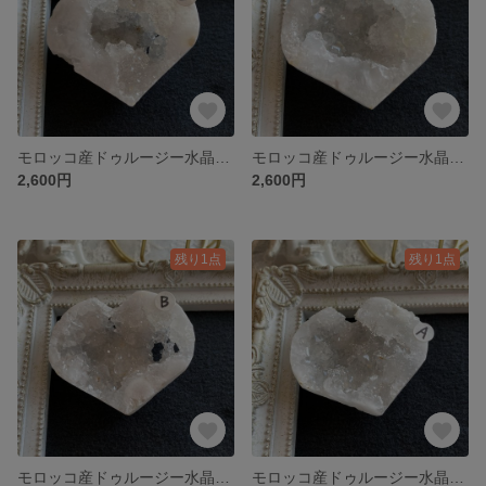
モロッコ産ドゥルージー水晶ジオード＊ハート＊D天然石インテリア
モロッコ産ドゥルージー水晶ジオード＊ハート＊C天然石インテリア
2,600円
2,600円
残り1点
残り1点
モロッコ産ドゥルージー水晶ジオード＊ハート＊B天然石インテリア
モロッコ産ドゥルージー水晶ジオード＊ハート＊A天然石インテリア