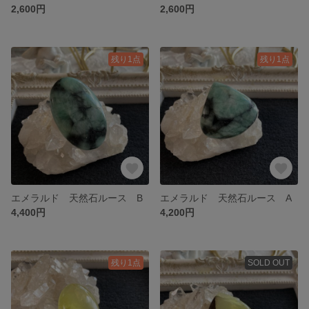
2,600円
2,600円
残り1点
残り1点
エメラルド 天然石ルース B
エメラルド 天然石ルース A
4,400円
4,200円
残り1点
SOLD OUT