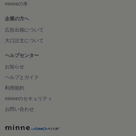
minneの本
企業の方へ
広告出稿について
大口注文について
ヘルプセンター
お知らせ
ヘルプとガイド
利用規約
minneのセキュリティ
お問い合わせ