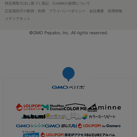
特定商取引法に基づく表記
Cookieの使用について
広告識別子の取得・利用
プライバシーポリシー
会社概要
採用情報
メディアキット
©GMO Pepabo, Inc. All rights reserved.