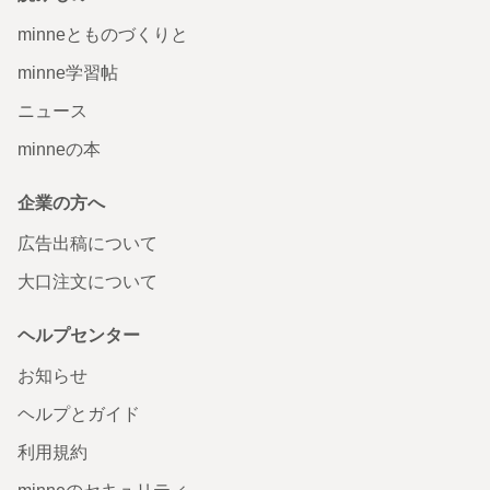
minneとものづくりと
minne学習帖
ニュース
minneの本
企業の方へ
広告出稿について
大口注文について
ヘルプセンター
お知らせ
ヘルプとガイド
利用規約