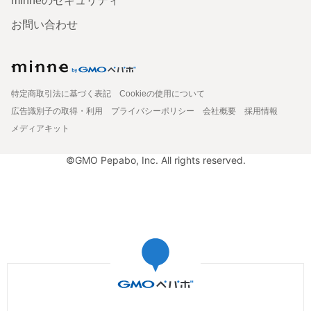
minneのセキュリティ
お問い合わせ
特定商取引法に基づく表記
Cookieの使用について
広告識別子の取得・利用
プライバシーポリシー
会社概要
採用情報
メディアキット
©GMO Pepabo, Inc. All rights reserved.