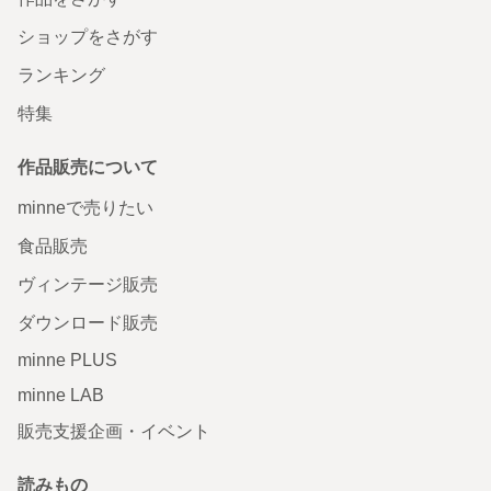
ショップをさがす
ランキング
特集
作品販売について
minneで売りたい
食品販売
ヴィンテージ販売
ダウンロード販売
minne PLUS
minne LAB
販売支援企画・イベント
読みもの