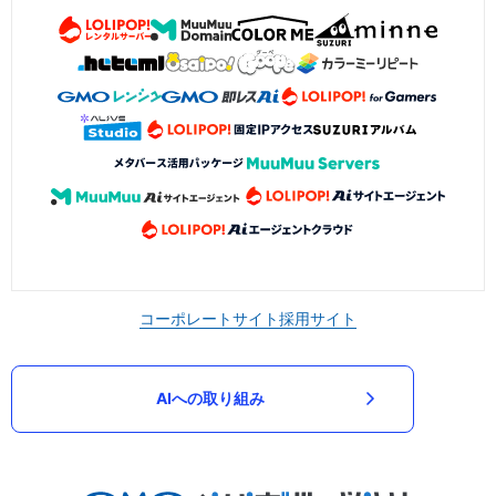
コーポレートサイト
採用サイト
AIへの取り組み