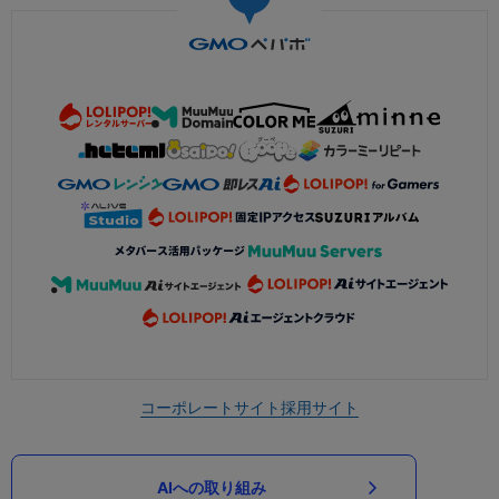
コーポレートサイト
採用サイト
AIへの取り組み