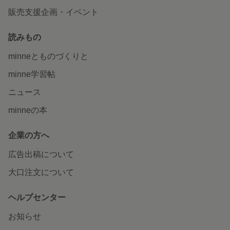
販売支援企画・イベント
読みもの
minneとものづくりと
minne学習帖
ニュース
minneの本
企業の方へ
広告出稿について
大口注文について
ヘルプセンター
お知らせ