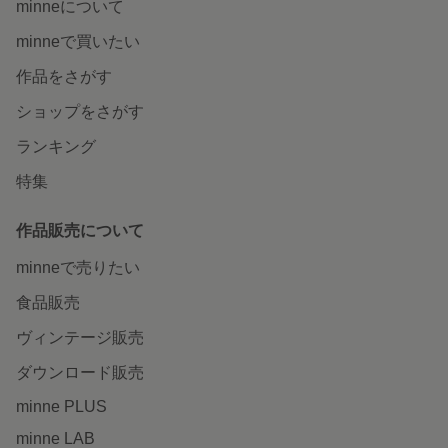
minneについて
minneで買いたい
作品をさがす
ショップをさがす
ランキング
特集
作品販売について
minneで売りたい
食品販売
ヴィンテージ販売
ダウンロード販売
minne PLUS
minne LAB