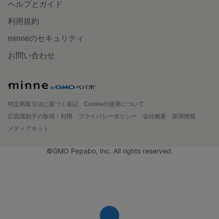
ヘルプとガイド
利用規約
minneのセキュリティ
お問い合わせ
特定商取引法に基づく表記
Cookieの使用について
広告識別子の取得・利用
プライバシーポリシー
会社概要
採用情報
メディアキット
©GMO Pepabo, Inc. All rights reserved.