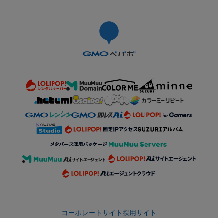
コーポレートサイト
採用サイト