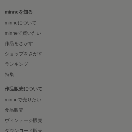
minneを知る
minneについて
minneで買いたい
作品をさがす
ショップをさがす
ランキング
特集
作品販売について
minneで売りたい
食品販売
ヴィンテージ販売
ダウンロード販売