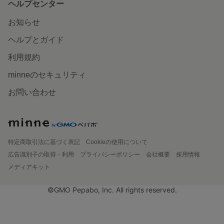
ヘルプセンター
お知らせ
ヘルプとガイド
利用規約
minneのセキュリティ
お問い合わせ
特定商取引法に基づく表記
Cookieの使用について
広告識別子の取得・利用
プライバシーポリシー
会社概要
採用情報
メディアキット
©GMO Pepabo, Inc. All rights reserved.