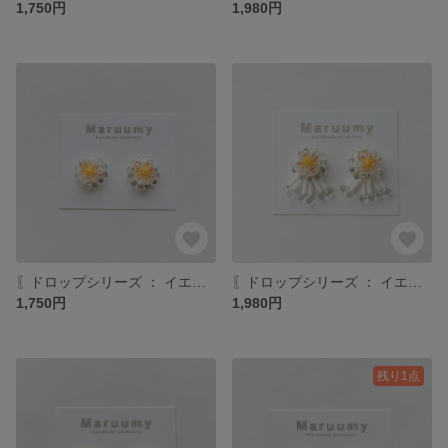
1,750円
1,980円
〖ドロップシリーズ ： イエロー〗ホワイト・イエロー つぶつぶビーズアクセサリー イヤリング/ピアス
〖ドロップシリーズ ： イエロー〗ホワイト・イエロー つぶつぶビーズアクセサリー イヤリング/ピアス
1,750円
1,980円
残り1点