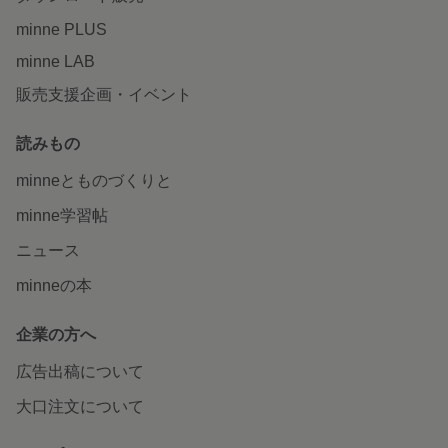
minne PLUS
minne LAB
販売支援企画・イベント
読みもの
minneとものづくりと
minne学習帖
ニュース
minneの本
企業の方へ
広告出稿について
大口注文について