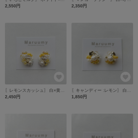
2,550円
2,350円
〖レモンスカッシュ〗 白×黄色×ゴールド つぶつぶビーズアクセサリー イヤリング/ピアス
〖キャンディー :レモン〗 白×黄色×ゴールド つぶつぶビーズアクセサリー イヤリング/ピアス
2,450円
1,850円