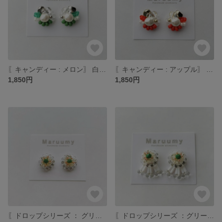
〖キャンディー : メロン〗 白×グリーン×ゴールド つぶつぶビーズアクセサリー イヤリング/ピアス
〖キャンディー : アップル〗 白×赤×ゴールド つぶつぶビーズアクセサリー イヤリング/ピアス
1,850円
1,850円
〖ドロップシリーズ ： グリーン〗ホワイト・グリーン つぶつぶビーズアクセサリー イヤリング/ピアス
〖ドロップシリーズ ：グリーン〗ホワイト・グリーン つぶつぶビーズアクセサリー イヤリング/ピアス