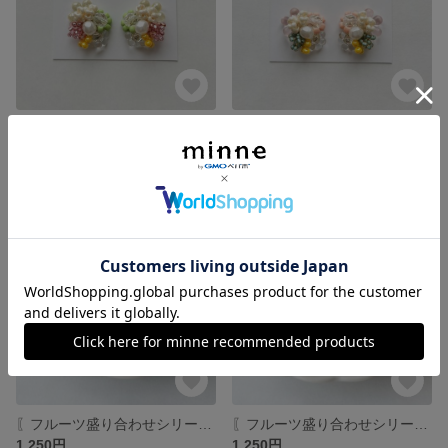
〖フルーツ盛り合わせシリーズ〗 白×黄色×ピンク×グリーン ビーズアクセサリー イヤリング/ピアス 春にもおすすめ
〖フルーツ盛り合わせシリーズ : 〗 白×黄色×ピンク×ミントグリーン ビーズアクセサリー イヤリング/ピアス 春にもおすすめ
2,500円
2,500円
残り1点
〖フルーツ盛り合わせシリーズ〗イエロー×ピンク×ホワイト リング 春にもおすすめ
〖フルーツ盛り合わせシリーズ〗イエロー×ピンク×ミントグリーン リング 春にもおすすめ
1,250円
1,250円