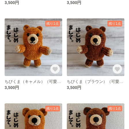
3,500円
3,500円
残り1点
残り1点
ちびくま（キャメル）（可愛いくまのぬいぐるみ「あみぐるみ」）
ちびくま（ブラウン）（可愛いくまのぬいぐるみ「あみぐるみ」）
3,500円
3,500円
残り1点
残り1点