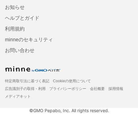
お知らせ
ヘルプとガイド
利用規約
minneのセキュリティ
お問い合わせ
特定商取引法に基づく表記
Cookieの使用について
広告識別子の取得・利用
プライバシーポリシー
会社概要
採用情報
メディアキット
©GMO Pepabo, Inc. All rights reserved.