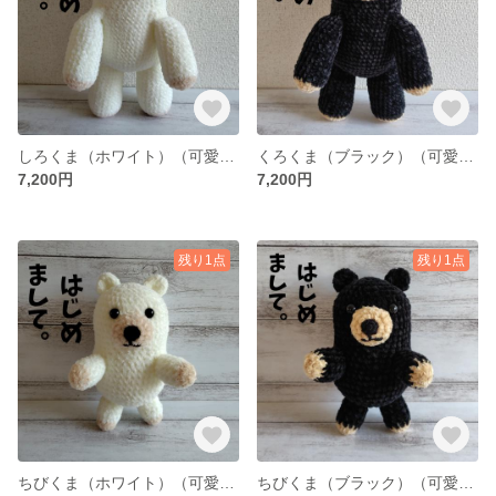
しろくま（ホワイト）（可愛いくまのぬいぐるみ「あみぐるみ」）
くろくま（ブラック）（可愛いくまのぬいぐるみ「あみぐるみ」）
7,200円
7,200円
残り1点
残り1点
ちびくま（ホワイト）（可愛いくまのぬいぐるみ「あみぐるみ」）
ちびくま（ブラック）（可愛いくまのぬいぐるみ「あみぐるみ」）