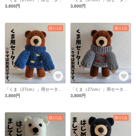
3,800円
3,800円
残り1点
残り1点
「くま（27cm）」用セーター（星模様）
「くま（27cm）」用セーター（ハート模様）
3,800円
3,800円
残り1点
残り1点