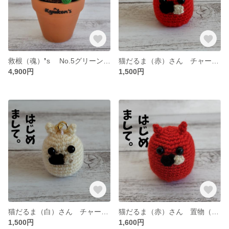
救根（魂）❜s No.5グリーンネックレスさん（可愛い観葉植物あみぐるみ鉢植え）
猫だるま（赤）さん チャーム（可愛い猫だるまあみぐるみチャーム）
4,900円
1,500円
猫だるま（白）さん チャーム（可愛い猫だるまあみぐるみチャーム）
猫だるま（赤）さん 置物（可愛い猫だるまあみぐるみ置物）
1,500円
1,600円