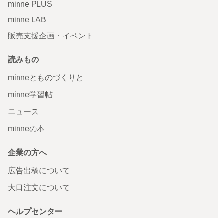
minne PLUS
minne LAB
販売支援企画・イベント
読みもの
minneとものづくりと
minne学習帖
ニュース
minneの本
企業の方へ
広告出稿について
大口注文について
ヘルプセンター