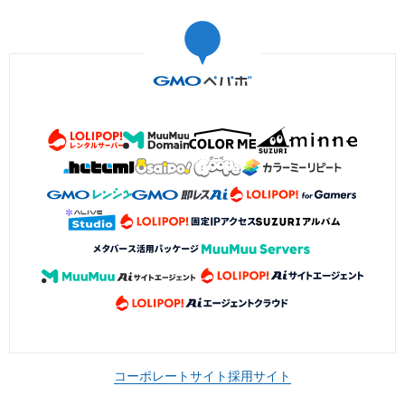
コーポレートサイト
採用サイト