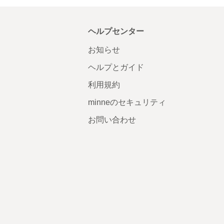
ヘルプセンター
お知らせ
ヘルプとガイド
利用規約
minneのセキュリティ
お問い合わせ