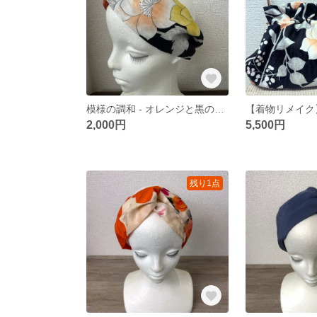
模様の調和 - オレンジと黒のクロスターバン
2,000円
5,500円
残り1点