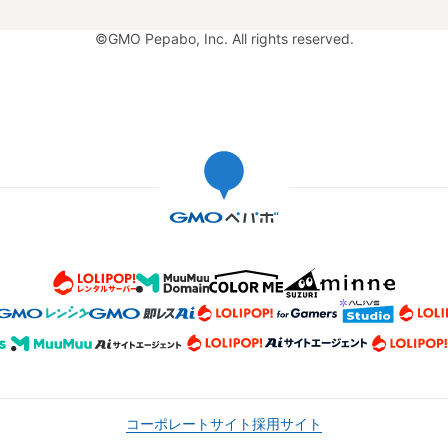
©GMO Pepabo, Inc. All rights reserved.
コーポレートサイト
採用サイト