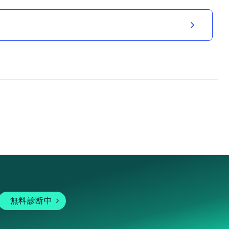
無料診断中