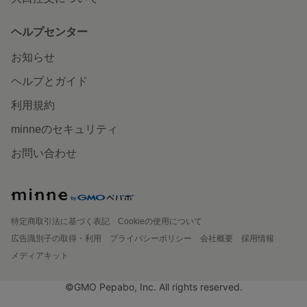
ヘルプセンター
お知らせ
ヘルプとガイド
利用規約
minneのセキュリティ
お問い合わせ
特定商取引法に基づく表記
Cookieの使用について
広告識別子の取得・利用
プライバシーポリシー
会社概要
採用情報
メディアキット
©GMO Pepabo, Inc. All rights reserved.