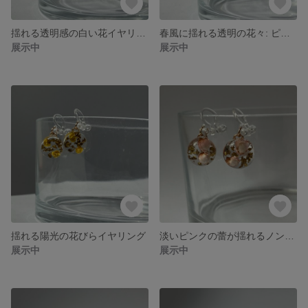
揺れる透明感の白い花イヤリング
春風に揺れる透明の花々: ピンクフラワーノンホールイヤリング
展示中
展示中
揺れる陽光の花びらイヤリング
淡いピンクの蕾が揺れるノンホールピアス
展示中
展示中