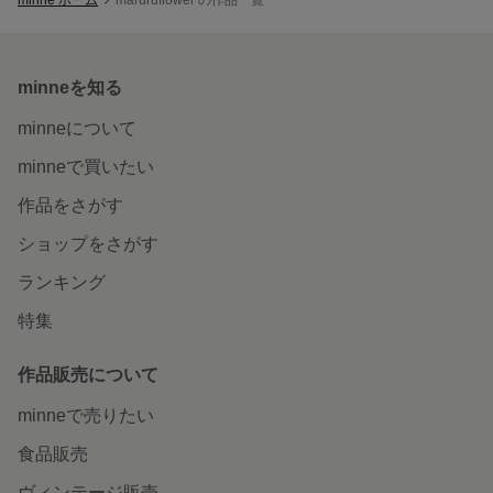
minneを知る
minneについて
minneで買いたい
作品をさがす
ショップをさがす
ランキング
特集
作品販売について
minneで売りたい
食品販売
ヴィンテージ販売