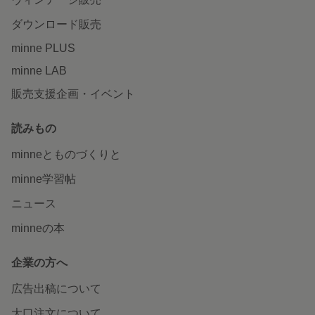
ダウンロード販売
minne PLUS
minne LAB
販売支援企画・イベント
読みもの
minneとものづくりと
minne学習帖
ニュース
minneの本
企業の方へ
広告出稿について
大口注文について